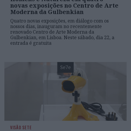
novas exposições no Centro de Arte
Moderna da Gulbenkian
Quatro novas exposições, em diálogo com os
nossos dias, inauguram no recentemente
renovado Centro de Arte Moderna da
Gulbenkian, em Lisboa. Neste sábado, dia 22, a
entrada é gratuita
Se7e
VISÃO SETE