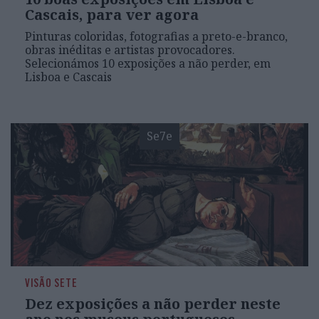
Cascais, para ver agora
Pinturas coloridas, fotografias a preto-e-branco,
obras inéditas e artistas provocadores.
Selecionámos 10 exposições a não perder, em
Lisboa e Cascais
Se7e
VISÃO SETE
Dez exposições a não perder neste