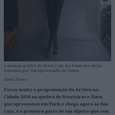
A situação política do Brasil é um dos temas dos vários
trabalhos que tem apresentado em Lisboa
Diana Tinoco
Focou muito a programação da Artista na
Cidade 2018 na quebra de fronteiras e
Ítaca
,
que apresentou em Paris e chega agora ao São
Luiz, é a primeira parte de um díptico que tem