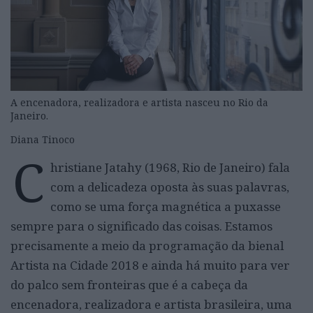
A encenadora, realizadora e artista nasceu no Rio da
Janeiro.
Diana Tinoco
C
hristiane Jatahy (1968, Rio de Janeiro) fala
com a delicadeza oposta às suas palavras,
como se uma força magnética a puxasse
sempre para o significado das coisas. Estamos
precisamente a meio da programação da bienal
Artista na Cidade 2018 e ainda há muito para ver
do palco sem fronteiras que é a cabeça da
encenadora, realizadora e artista brasileira, uma