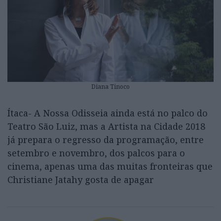
Diana Tinoco
Ítaca- A Nossa Odisseia ainda está no palco do
Teatro São Luiz, mas a Artista na Cidade 2018
já prepara o regresso da programação, entre
setembro e novembro, dos palcos para o
cinema, apenas uma das muitas fronteiras que
Christiane Jatahy gosta de apagar