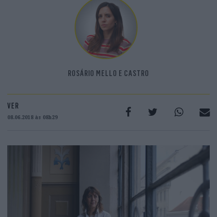
ROSÁRIO MELLO E CASTRO
VER
08.06.2018 às 08h29