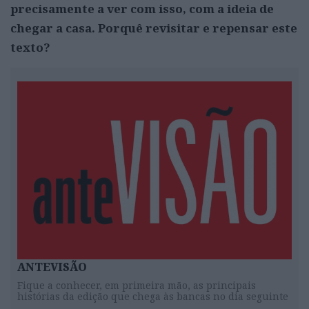
precisamente a ver com isso, com a ideia de
chegar a casa. Porquê revisitar e repensar este
texto?
ANTEVISÃO
Fique a conhecer, em primeira mão, as principais
histórias da edição que chega às bancas no dia seguinte