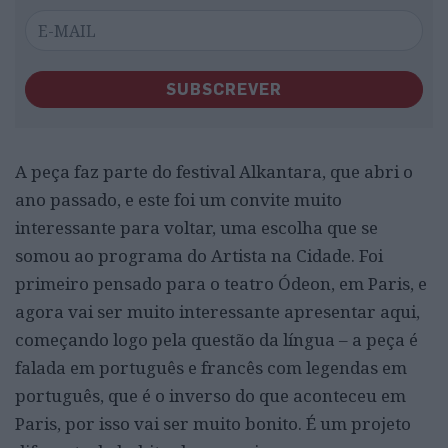
SUBSCREVER
A peça faz parte do festival Alkantara, que abri o
ano passado, e este foi um convite muito
interessante para voltar, uma escolha que se
somou ao programa do Artista na Cidade. Foi
primeiro pensado para o teatro Ódeon, em Paris, e
agora vai ser muito interessante apresentar aqui,
começando logo pela questão da língua
–
a peça é
falada em português e francês com legendas em
português, que é o inverso do que aconteceu em
Paris, por isso vai ser muito bonito. É um projeto