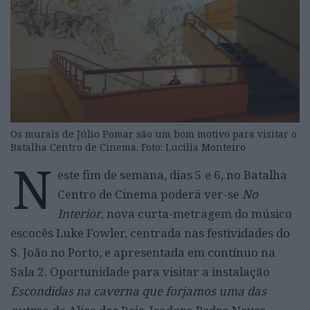
Os murais de Júlio Pomar são um bom motivo para visitar o
Batalha Centro de Cinema. Foto: Lucília Monteiro
N
este fim de semana, dias 5 e 6, no Batalha
Centro de Cinema poderá ver-se
No
Interior
, nova curta-metragem do músico
escocês Luke Fowler, centrada nas festividades do
S. João no Porto, e apresentada em contínuo na
Sala 2. Oportunidade para visitar a instalação
Escondidas na caverna que forjamos uma das