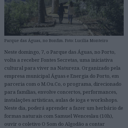
Parque das Águas, no Bonfim. Foto: Lucília Monteiro
Neste domingo, 7, o Parque das Águas, no Porto,
volta a receber Fontes Secretas, uma iniciativa
cultural para viver na Natureza. Organizado pela
empresa municipal Águas e Energia do Porto, em
parceria com o M.Ou.Co, o programa, direcionado
para famílias, envolve concertos, performances,
instalações artísticas, aulas de ioga e workshops.
Neste dia, poderá aprender a fazer um herbário de
formas naturais com Samuel Wenceslau (10h),
ouvir o coletivo O Som do Algodão a contar