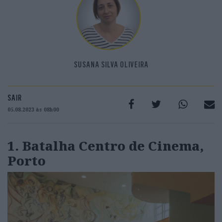
SUSANA SILVA OLIVEIRA
SAIR
05.08.2023 às 08h00
1.
Batalha Centro de Cinema,
Porto