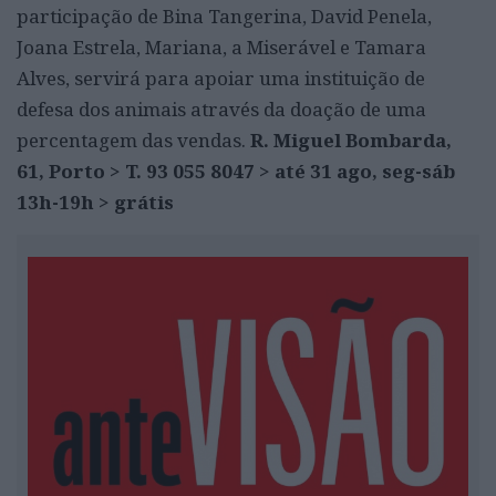
participação de Bina Tangerina, David Penela,
Joana Estrela, Mariana, a Miserável e Tamara
Alves, servirá para apoiar uma instituição de
defesa dos animais através da doação de uma
percentagem das vendas.
R. Miguel Bombarda,
61, Porto > T. 93 055 8047 > até 31 ago, seg-sáb
13h-19h > grátis