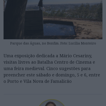
Parque das Águas, no Bonfim. Foto: Lucília Monteiro
Uma exposição dedicada a Mário Cesariny,
visitas livres ao Batalha Centro de Cinema e
uma feira medieval. Cinco sugestões para
preencher este sábado e domingo, 5 e 6, entre
o Porto e Vila Nova de Famalicão