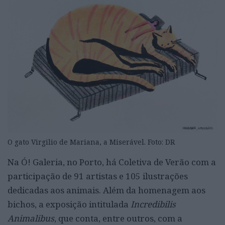
O gato Virgilio de Mariana, a Miserável. Foto: DR
Na Ó! Galeria, no Porto, há Coletiva de Verão com a
participação de 91 artistas e 105 ilustrações
dedicadas aos animais. Além da homenagem aos
bichos, a exposição intitulada
Incredibilis
Animalibus
, que conta, entre outros, com a