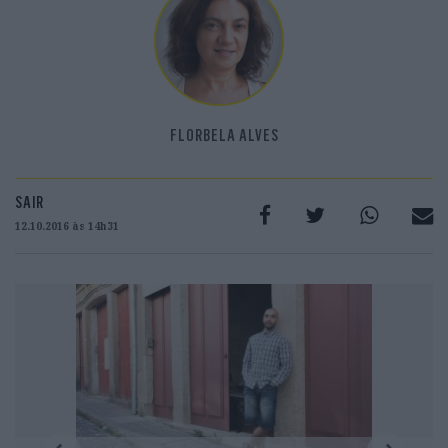
FLORBELA ALVES
SAIR
12.10.2016 às 14h31