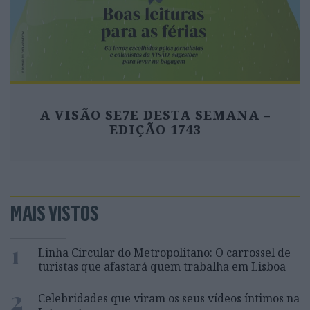
A VISÃO SE7E DESTA SEMANA –
EDIÇÃO 1743
MAIS VISTOS
1
Linha Circular do Metropolitano: O carrossel de
turistas que afastará quem trabalha em Lisboa
2
Celebridades que viram os seus vídeos íntimos na