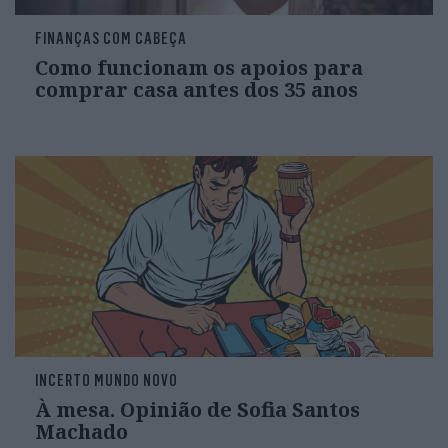
FINANÇAS COM CABEÇA
Como funcionam os apoios para
comprar casa antes dos 35 anos
INCERTO MUNDO NOVO
À mesa. Opinião de Sofia Santos
Machado