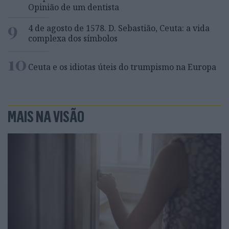
Opinião de um dentista
9
4 de agosto de 1578. D. Sebastião, Ceuta: a vida
complexa dos símbolos
10
Ceuta e os idiotas úteis do trumpismo na Europa
MAIS NA VISÃO