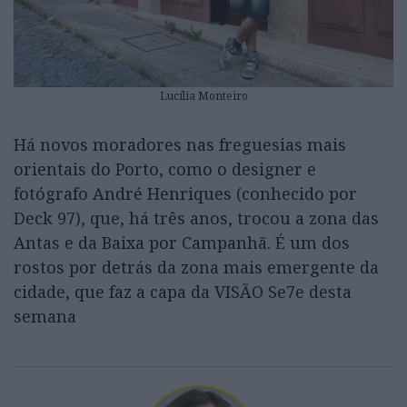
Lucília Monteiro
Há novos moradores nas freguesias mais
orientais do Porto, como o designer e
fotógrafo André Henriques (conhecido por
Deck 97), que, há três anos, trocou a zona das
Antas e da Baixa por Campanhã. É um dos
rostos por detrás da zona mais emergente da
cidade, que faz a capa da VISÃO Se7e desta
semana