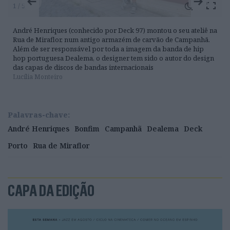
1 / 5
André Henriques (conhecido por Deck 97) montou o seu ateliê na
Rua de Miraflor, num antigo armazém de carvão de Campanhã.
Além de ser responsável por toda a imagem da banda de hip
hop portuguesa Dealema, o designer tem sido o autor do design
das capas de discos de bandas internacionais
Lucília Monteiro
Palavras-chave:
André Henriques
Bonfim
Campanhã
Dealema
Deck
Porto
Rua de Miraflor
CAPA DA EDIÇÃO