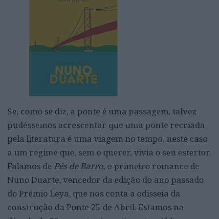
Se, como se diz, a ponte é uma passagem, talvez
pudéssemos acrescentar que uma ponte recriada
pela literatura é uma viagem no tempo, neste caso
a um regime que, sem o querer, vivia o seu estertor.
Falamos de
Pés de Barro
, o primeiro romance de
Nuno Duarte, vencedor da edição do ano passado
do Prémio Leya, que nos conta a odisseia da
construção da Ponte 25 de Abril. Estamos na