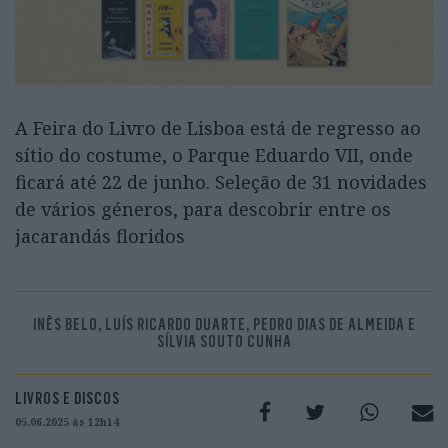
A Feira do Livro de Lisboa está de regresso ao
sítio do costume, o Parque Eduardo VII, onde
ficará até 22 de junho. Seleção de 31 novidades
de vários géneros, para descobrir entre os
jacarandás floridos
INÊS BELO, LUÍS RICARDO DUARTE, PEDRO DIAS DE ALMEIDA E
SÍLVIA SOUTO CUNHA
LIVROS E DISCOS
05.06.2025 às 12h14