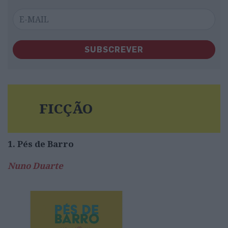
SUBSCREVER
FICÇÃO
1. Pés de Barro
Nuno Duarte