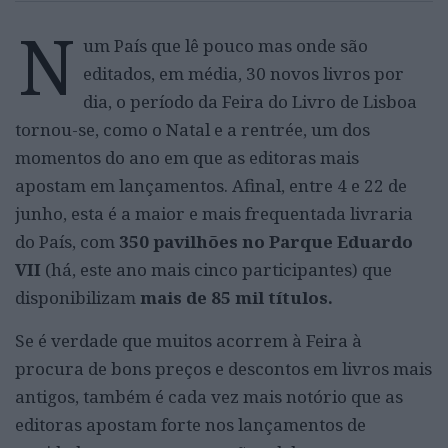
N
um País que lê pouco mas onde são
editados, em média, 30 novos livros por
dia, o período da Feira do Livro de Lisboa
tornou-se, como o Natal e a rentrée, um dos
momentos do ano em que as editoras mais
apostam em lançamentos. Afinal, entre 4 e 22 de
junho, esta é a maior e mais frequentada livraria
do País, com
350 pavilhões no Parque Eduardo
VII
(há, este ano mais cinco participantes) que
disponibilizam
mais de 85 mil títulos.
Se é verdade que muitos acorrem à Feira à
procura de bons preços e descontos em livros mais
antigos, também é cada vez mais notório que as
editoras apostam forte nos lançamentos de