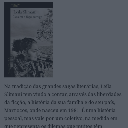
Na tradição das grandes sagas literárias, Leila
Slimani tem vindo a contar, através das liberdades
da ficção, a história da sua família e do seu país,
Marrocos, onde nasceu em 1981. É uma história
pessoal, mas vale por um coletivo, na medida em
que representa os dilemas que muitos têm