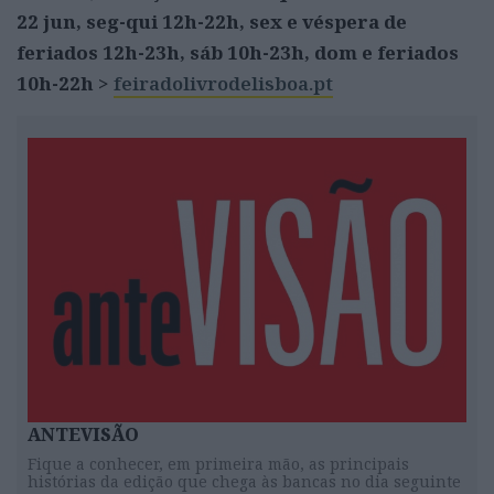
22 jun, seg-qui 12h-22h, sex e véspera de
feriados 12h-23h, sáb 10h-23h, dom e feriados
10h-22h >
feiradolivrodelisboa.pt
ANTEVISÃO
Fique a conhecer, em primeira mão, as principais
histórias da edição que chega às bancas no dia seguinte