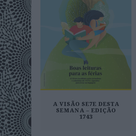
A VISÃO SE7E DESTA
SEMANA – EDIÇÃO
1743