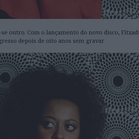
-se outro. Com o lançamento do novo disco, Fitxad
gresso depois de oito anos sem gravar