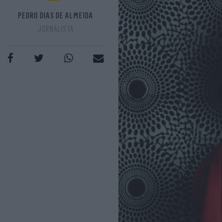
PEDRO DIAS DE ALMEIDA
JORNALISTA