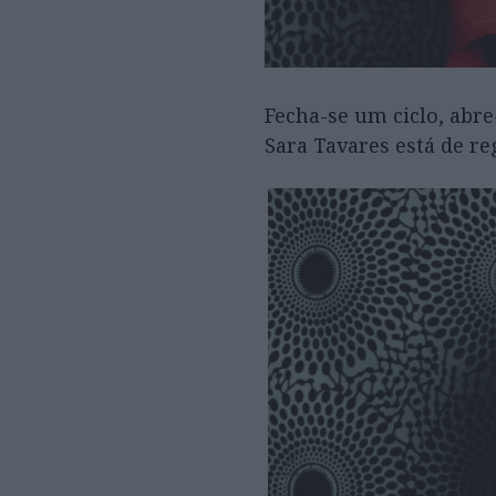
Fecha-se um ciclo, abre
Sara Tavares está de re