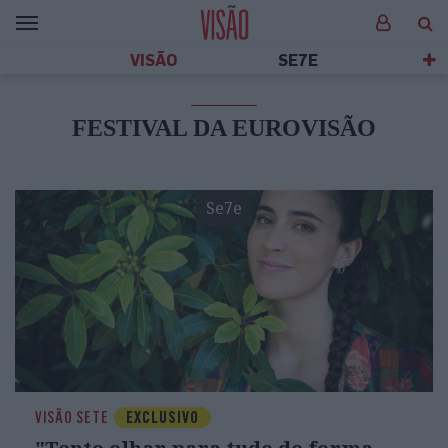
VISÃO
SE7E
FESTIVAL DA EUROVISÃO
Se7e
VISÃO SETE
EXCLUSIVO