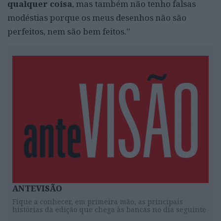
qualquer coisa
, mas também não tenho falsas
modéstias porque os meus desenhos não são
perfeitos, nem são bem feitos.”
ANTEVISÃO
Fique a conhecer, em primeira mão, as principais
histórias da edição que chega às bancas no dia seguinte