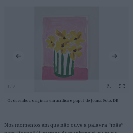
1 / 9
Os desenhos, originais em acrílico e papel, de Joana. Foto: DR
Nos momentos em que não ouve a palavra “mãe”