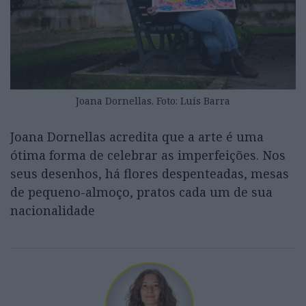
Joana Dornellas. Foto: Luís Barra
Joana Dornellas acredita que a arte é uma
ótima forma de celebrar as imperfeições. Nos
seus desenhos, há flores despenteadas, mesas
de pequeno-almoço, pratos cada um de sua
nacionalidade