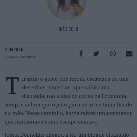
INÊS BELO
COMPRAR
28.03.2025 às 08h00
T
irando o gosto por forrar cadernos ou uns
desenhos “sinistros” que rabiscava,
distraída, nas aulas do curso de Economia,
sempre achou que o jeito para as artes tinha ficado
na mãe. Nesse caminho, havia talvez um pormenor
que funcionava como escape criativo.
Joana Dornellas chegou a ter um blogue chamado