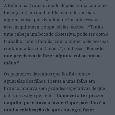
A Refinaria (transformado depois numa conta no
Instagram), no qual publicava todos os dias
alguma coisa que visualmente lhe interessava:
arte, arquitetura, roupa, ideias, textos… “Tenho
uma cabeça um bocado obsessiva, pode ser com o
trabalho, com a família, com o número de pessoas
contaminadas com Covid…”, confessa.
“Percebi
que precisava de fazer alguma coisa com as
mãos.”
Os primeiros desenhos que fez foi com as
aguarelas dos filhos. Frente a uma folha em
branco, pintava sem grandes expetativas de que
dali saísse algo perfeito.
“Comecei a ter prazer
naquilo que estava a fazer. O que partilho é a
minha celebração de que consegui fazer