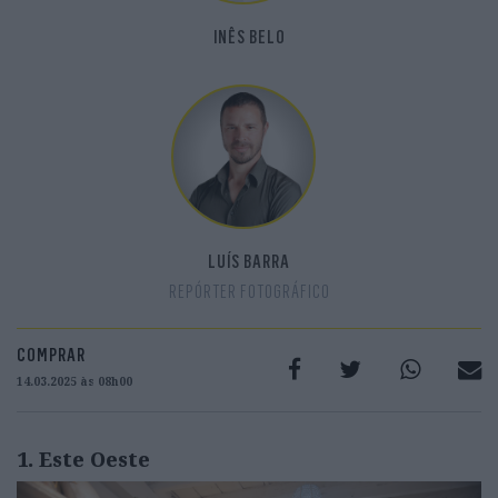
INÊS BELO
LUÍS BARRA
REPÓRTER FOTOGRÁFICO
COMPRAR
14.03.2025 às 08h00
1. Este Oeste