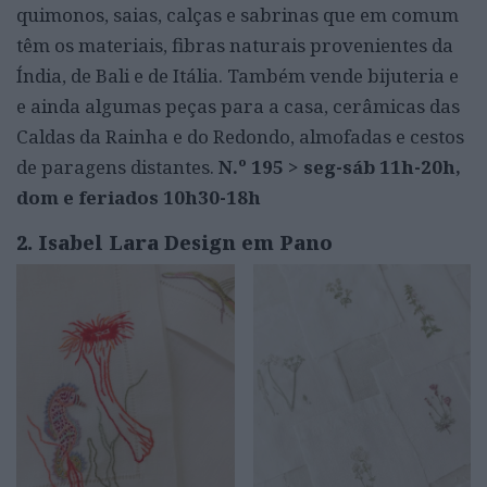
quimonos, saias, calças e sabrinas que em comum
têm os materiais, fibras naturais provenientes da
Índia, de Bali e de Itália. Também vende bijuteria e
e ainda algumas peças para a casa, cerâmicas das
Caldas da Rainha e do Redondo, almofadas e cestos
de paragens distantes.
N.º 195 > seg-sáb 11h-20h,
dom e feriados 10h30-18h
2. Isabel Lara Design em Pano