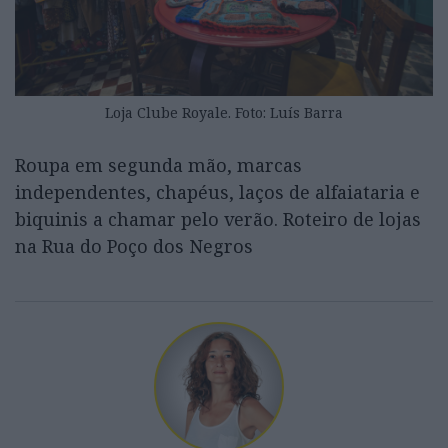
Loja Clube Royale. Foto: Luís Barra
Roupa em segunda mão, marcas
independentes, chapéus, laços de alfaiataria e
biquinis a chamar pelo verão. Roteiro de lojas
na Rua do Poço dos Negros