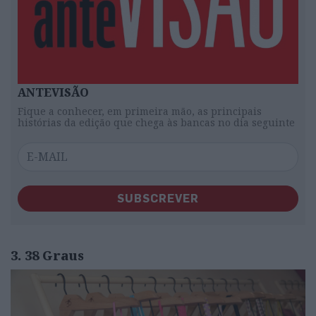
ANTEVISÃO
Fique a conhecer, em primeira mão, as principais
histórias da edição que chega às bancas no dia seguinte
SUBSCREVER
3. 38 Graus