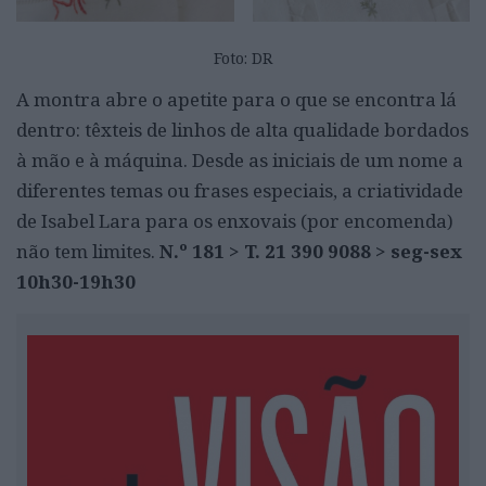
Foto: DR
A montra abre o apetite para o que se encontra lá
dentro: têxteis de linhos de alta qualidade bordados
à mão e à máquina. Desde as iniciais de um nome a
diferentes temas ou frases especiais, a criatividade
de Isabel Lara para os enxovais (por encomenda)
não tem limites.
N.º 181 > T. 21 390 9088 > seg-sex
10h30-19h30