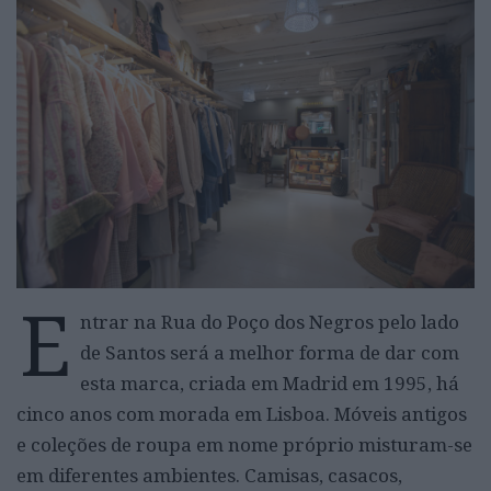
E
ntrar na Rua do Poço dos Negros pelo lado
de Santos será a melhor forma de dar com
esta marca, criada em Madrid em 1995, há
cinco anos com morada em Lisboa. Móveis antigos
e coleções de roupa em nome próprio misturam-se
em diferentes ambientes. Camisas, casacos,