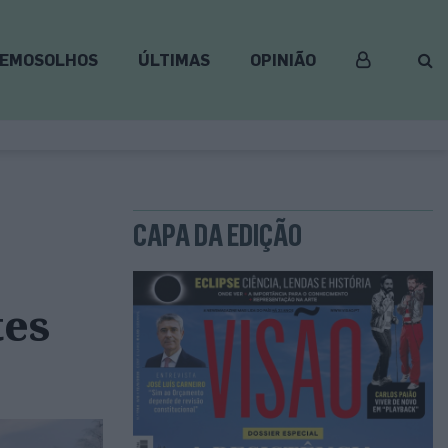
EMOSOLHOS
ÚLTIMAS
OPINIÃO
CAPA DA EDIÇÃO
tes