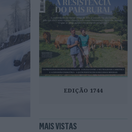
EDIÇÃO 1744
MAIS VISTAS