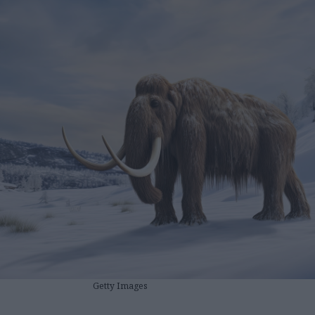
Getty Images