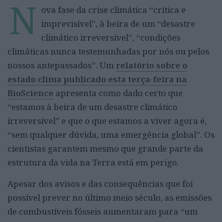
N
ova fase da crise climática “crítica e
imprevisível”, à beira de um “desastre
climático irreversível”, “condições
climáticas nunca testemunhadas por nós ou pelos
nossos antepassados”. Um
relatório sobre o
estado clima publicado esta terça-feira na
BioScience
apresenta como dado certo que
“estamos à beira de um desastre climático
irreversível” e que o que estamos a viver agora é,
“sem qualquer dúvida, uma emergência global”. Os
cientistas garantem mesmo que grande parte da
estrutura da vida na Terra está em perigo.
Apesar dos avisos e das consequências que foi
possível prever no último meio século, as emissões
de combustíveis fósseis aumentaram para “um