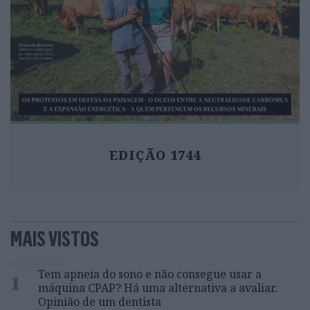
EDIÇÃO 1744
MAIS VISTOS
1
Tem apneia do sono e não consegue usar a
máquina CPAP? Há uma alternativa a avaliar.
Opinião de um dentista