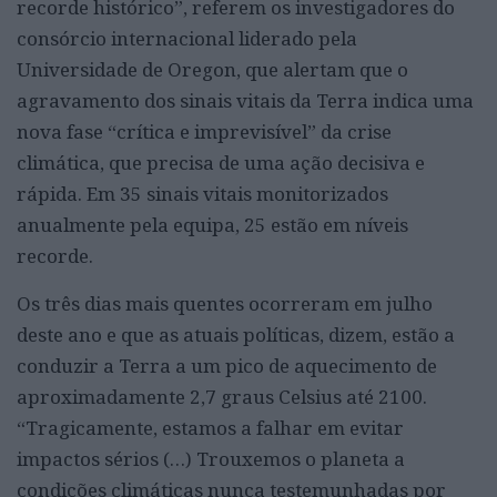
recorde histórico”, referem os investigadores do
consórcio internacional liderado pela
Universidade de Oregon, que alertam que o
agravamento dos sinais vitais da Terra indica uma
nova fase “crítica e imprevisível” da crise
climática, que precisa de uma ação decisiva e
rápida. Em 35 sinais vitais monitorizados
anualmente pela equipa, 25 estão em níveis
recorde.
Os três dias mais quentes ocorreram em julho
deste ano e que as atuais políticas, dizem, estão a
conduzir a Terra a um pico de aquecimento de
aproximadamente 2,7 graus Celsius até 2100.
“Tragicamente, estamos a falhar em evitar
impactos sérios (…) Trouxemos o planeta a
condições climáticas nunca testemunhadas por