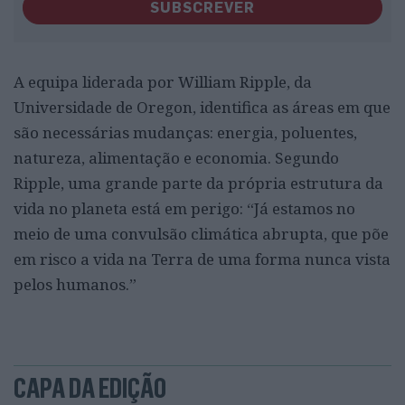
SUBSCREVER
A equipa liderada por William Ripple, da
Universidade de Oregon, identifica as áreas em que
são necessárias mudanças: energia, poluentes,
natureza, alimentação e economia. Segundo
Ripple, uma grande parte da própria estrutura da
vida no planeta está em perigo: “Já estamos no
meio de uma convulsão climática abrupta, que põe
em risco a vida na Terra de uma forma nunca vista
pelos humanos.”
CAPA DA EDIÇÃO