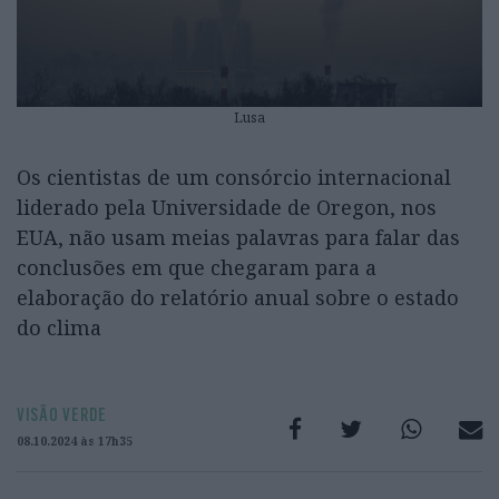
Lusa
Os cientistas de um consórcio internacional
liderado pela Universidade de Oregon, nos
EUA, não usam meias palavras para falar das
conclusões em que chegaram para a
elaboração do relatório anual sobre o estado
do clima
VISÃO VERDE
08.10.2024 às 17h35