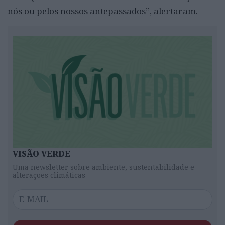
nós ou pelos nossos antepassados”, alertaram.
VISÃO VERDE
Uma newsletter sobre ambiente, sustentabilidade e
alterações climáticas