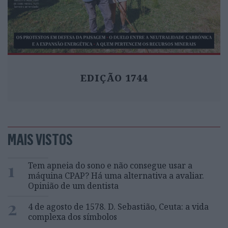
EDIÇÃO 1744
MAIS VISTOS
1
Tem apneia do sono e não consegue usar a
máquina CPAP? Há uma alternativa a avaliar.
Opinião de um dentista
2
4 de agosto de 1578. D. Sebastião, Ceuta: a vida
complexa dos símbolos