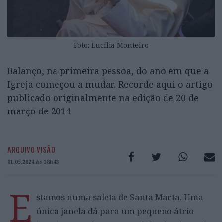
Foto: Lucília Monteiro
Balanço, na primeira pessoa, do ano em que a
Igreja começou a mudar. Recorde aqui o artigo
publicado originalmente na edição de 20 de
março de 2014
ARQUIVO VISÃO
01.05.2024 às 18h43
E
stamos numa saleta de Santa Marta. Uma
única janela dá para um pequeno átrio