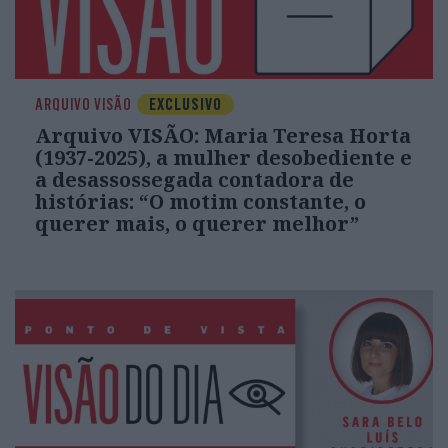
ARQUIVO VISÃO
EXCLUSIVO
Arquivo VISÃO: Maria Teresa Horta
(1937-2025), a mulher desobediente e
a desassossegada contadora de
histórias: “O motim constante, o
querer mais, o querer melhor”