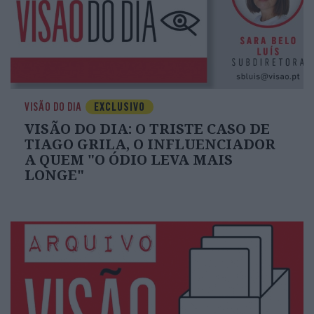
VISÃO DO DIA
EXCLUSIVO
VISÃO DO DIA: O TRISTE CASO DE
TIAGO GRILA, O INFLUENCIADOR
A QUEM "O ÓDIO LEVA MAIS
LONGE"