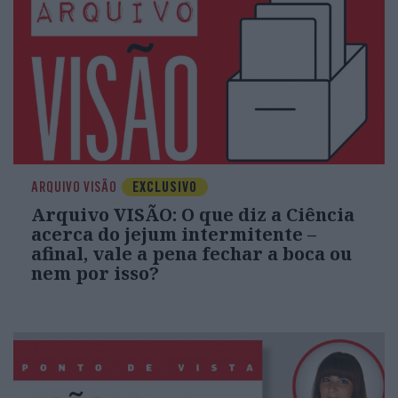
ARQUIVO VISÃO
EXCLUSIVO
Arquivo VISÃO: O que diz a Ciência
acerca do jejum intermitente –
afinal, vale a pena fechar a boca ou
nem por isso?