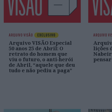
ARQUIVO VISÃO
EXCLUSIVO
ARQUIVO VI
Arquivo VISÃO Especial
Arquiv
50 anos 25 de Abril: O
lições 
retrato do homem que
Nabeir
viu o futuro, o anti-herói
pensar
de Abril, “aquele que deu
tudo e não pediu a paga”