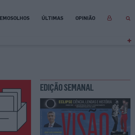
EMOSOLHOS
ÚLTIMAS
OPINIÃO
EDIÇÃO SEMANAL