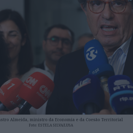
stro Almeida, ministro da Economia e da Coesão Territorial
Foto: ESTELA SILVA/LUSA