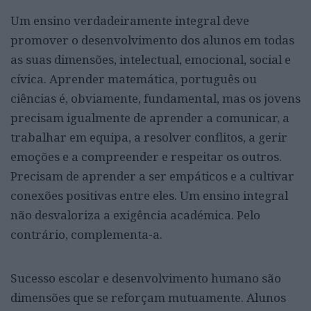
Um ensino verdadeiramente integral deve
promover o desenvolvimento dos alunos em todas
as suas dimensões, intelectual, emocional, social e
cívica. Aprender matemática, português ou
ciências é, obviamente, fundamental, mas os jovens
precisam igualmente de aprender a comunicar, a
trabalhar em equipa, a resolver conflitos, a gerir
emoções e a compreender e respeitar os outros.
Precisam de aprender a ser empáticos e a cultivar
conexões positivas entre eles. Um ensino integral
não desvaloriza a exigência académica. Pelo
contrário, complementa-a.
Sucesso escolar e desenvolvimento humano são
dimensões que se reforçam mutuamente. Alunos