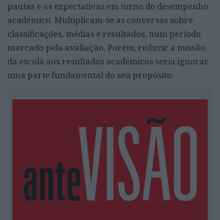
pautas e as expectativas em torno do desempenho
académico. Multiplicam-se as conversas sobre
classificações, médias e resultados, num período
marcado pela avaliação. Porém, reduzir a missão
da escola aos resultados académicos seria ignorar
uma parte fundamental do seu propósito.