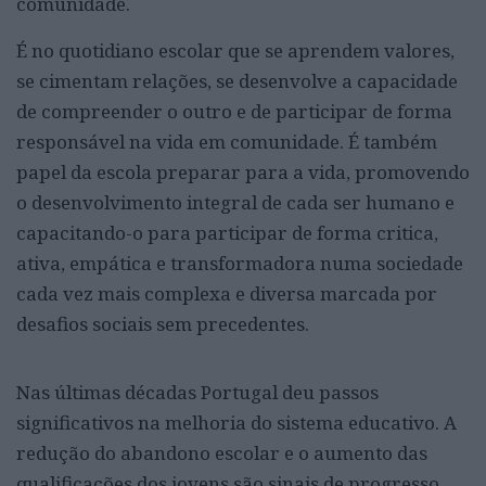
comunidade.
É no quotidiano escolar que se aprendem valores,
se cimentam relações, se desenvolve a capacidade
de compreender o outro e de participar de forma
responsável na vida em comunidade. É também
papel da escola preparar para a vida, promovendo
o desenvolvimento integral de cada ser humano e
capacitando-o para participar de forma critica,
ativa, empática e transformadora numa sociedade
cada vez mais complexa e diversa marcada por
desafios sociais sem precedentes.
Nas últimas décadas Portugal deu passos
significativos na melhoria do sistema educativo. A
redução do abandono escolar e o aumento das
qualificações dos jovens são sinais de progresso.