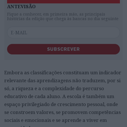
ANTEVISÃO
Fique a conhecer, em primeira mão, as principais
histórias da edição que chega às bancas no dia seguinte
SUBSCREVER
Embora as classificações constituam um indicador
relevante das aprendizagens não traduzem, por si
só, a riqueza e a complexidade do percurso
educativo de cada aluno. A escola é também um
espaço privilegiado de crescimento pessoal, onde
se constroem valores, se promovem competências
sociais e emocionais e se aprende a viver em