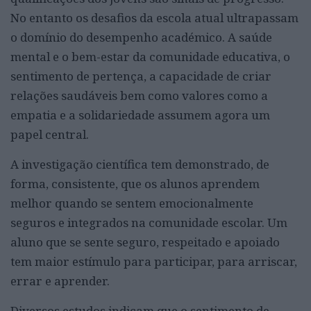
No entanto os desafios da escola atual ultrapassam
o domínio do desempenho académico. A saúde
mental e o bem-estar da comunidade educativa, o
sentimento de pertença, a capacidade de criar
relações saudáveis bem como valores como a
empatia e a solidariedade assumem agora um
papel central.
A investigação científica tem demonstrado, de
forma, consistente, que os alunos aprendem
melhor quando se sentem emocionalmente
seguros e integrados na comunidade escolar. Um
aluno que se sente seguro, respeitado e apoiado
tem maior estímulo para participar, para arriscar,
errar e aprender.
Diversos estudos indicam que o sentimento de