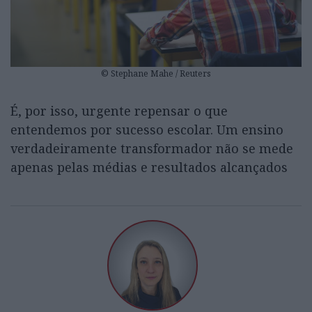
© Stephane Mahe / Reuters
É, por isso, urgente repensar o que
entendemos por sucesso escolar. Um ensino
verdadeiramente transformador não se mede
apenas pelas médias e resultados alcançados