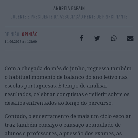
ANDREIA ESPAIN
DOCENTE E PRESIDENTE DA ASSOCIAÇÃO MENTE DE PRINCIPIANTE
OPINIÃO
OPINIÃO
14.06.2026 às 13h00
Com a chegada do mês de junho, regressa também
o habitual momento de balanço do ano letivo nas
escolas portuguesas. É tempo de analisar
resultados, celebrar conquistas e refletir sobre os
desafios enfrentados ao longo do percurso.
Contudo, o encerramento de mais um ciclo escolar
traz também consigo o cansaço acumulado de
alunos e professores, a pressão dos exames, as