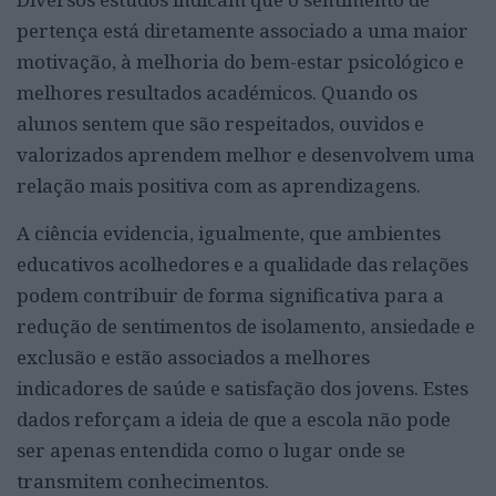
pertença está diretamente associado a uma maior
motivação, à melhoria do bem-estar psicológico e
melhores resultados académicos. Quando os
alunos sentem que são respeitados, ouvidos e
valorizados aprendem melhor e desenvolvem uma
relação mais positiva com as aprendizagens.
A ciência evidencia, igualmente, que ambientes
educativos acolhedores e a qualidade das relações
podem contribuir de forma significativa para a
redução de sentimentos de isolamento, ansiedade e
exclusão e estão associados a melhores
indicadores de saúde e satisfação dos jovens. Estes
dados reforçam a ideia de que a escola não pode
ser apenas entendida como o lugar onde se
transmitem conhecimentos.