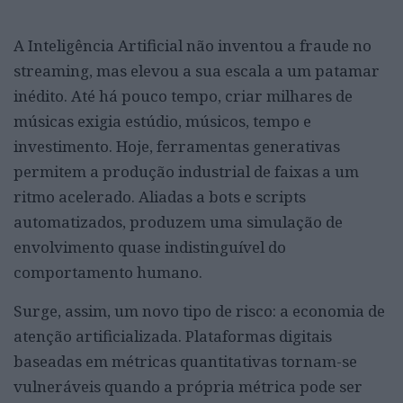
A Inteligência Artificial não inventou a fraude no
streaming, mas elevou a sua escala a um patamar
inédito. Até há pouco tempo, criar milhares de
músicas exigia estúdio, músicos, tempo e
investimento. Hoje, ferramentas generativas
permitem a produção industrial de faixas a um
ritmo acelerado. Aliadas a bots e scripts
automatizados, produzem uma simulação de
envolvimento quase indistinguível do
comportamento humano.
Surge, assim, um novo tipo de risco: a economia de
atenção artificializada. Plataformas digitais
baseadas em métricas quantitativas tornam-se
vulneráveis quando a própria métrica pode ser