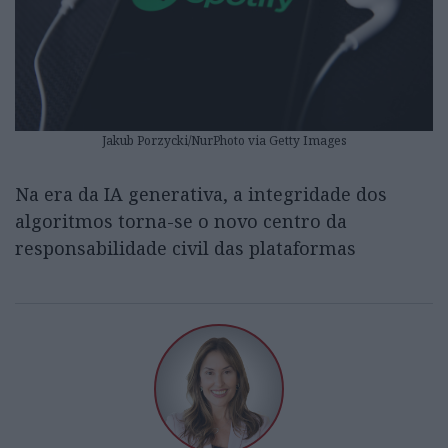
Jakub Porzycki/NurPhoto via Getty Images
Na era da IA generativa, a integridade dos
algoritmos torna-se o novo centro da
responsabilidade civil das plataformas