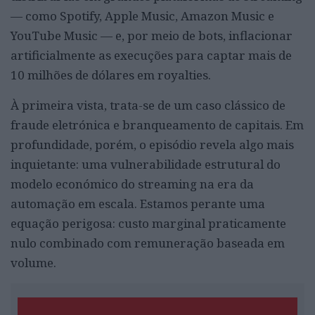
— como Spotify, Apple Music, Amazon Music e
YouTube Music — e, por meio de bots, inflacionar
artificialmente as execuções para captar mais de
10 milhões de dólares em royalties.
À primeira vista, trata-se de um caso clássico de
fraude eletrónica e branqueamento de capitais. Em
profundidade, porém, o episódio revela algo mais
inquietante: uma vulnerabilidade estrutural do
modelo económico do streaming na era da
automação em escala. Estamos perante uma
equação perigosa: custo marginal praticamente
nulo combinado com remuneração baseada em
volume.