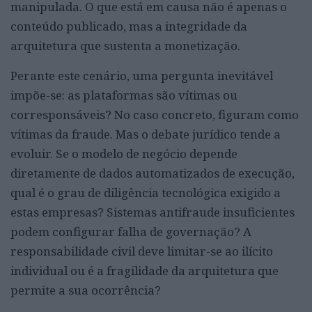
manipulada. O que está em causa não é apenas o
conteúdo publicado, mas a integridade da
arquitetura que sustenta a monetização.
Perante este cenário, uma pergunta inevitável
impõe-se: as plataformas são vítimas ou
corresponsáveis? No caso concreto, figuram como
vítimas da fraude. Mas o debate jurídico tende a
evoluir. Se o modelo de negócio depende
diretamente de dados automatizados de execução,
qual é o grau de diligência tecnológica exigido a
estas empresas? Sistemas antifraude insuficientes
podem configurar falha de governação? A
responsabilidade civil deve limitar-se ao ilícito
individual ou é a fragilidade da arquitetura que
permite a sua ocorrência?