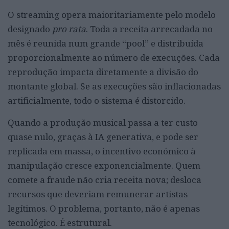
O streaming opera maioritariamente pelo modelo
designado
pro rata
. Toda a receita arrecadada no
mês é reunida num grande “pool” e distribuída
proporcionalmente ao número de execuções. Cada
reprodução impacta diretamente a divisão do
montante global. Se as execuções são inflacionadas
artificialmente, todo o sistema é distorcido.
Quando a produção musical passa a ter custo
quase nulo, graças à IA generativa, e pode ser
replicada em massa, o incentivo económico à
manipulação cresce exponencialmente. Quem
comete a fraude não cria receita nova; desloca
recursos que deveriam remunerar artistas
legítimos. O problema, portanto, não é apenas
tecnológico. É estrutural.