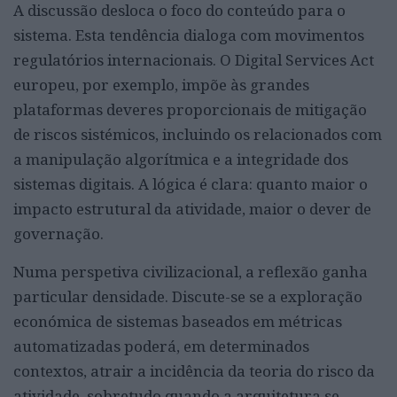
A discussão desloca o foco do conteúdo para o
sistema. Esta tendência dialoga com movimentos
regulatórios internacionais. O Digital Services Act
europeu, por exemplo, impõe às grandes
plataformas deveres proporcionais de mitigação
de riscos sistémicos, incluindo os relacionados com
a manipulação algorítmica e a integridade dos
sistemas digitais. A lógica é clara: quanto maior o
impacto estrutural da atividade, maior o dever de
governação.
Numa perspetiva civilizacional, a reflexão ganha
particular densidade. Discute-se se a exploração
económica de sistemas baseados em métricas
automatizadas poderá, em determinados
contextos, atrair a incidência da teoria do risco da
atividade, sobretudo quando a arquitetura se