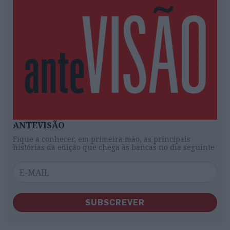
ANTEVISÃO
Fique a conhecer, em primeira mão, as principais
histórias da edição que chega às bancas no dia seguinte
SUBSCREVER