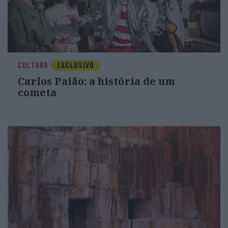
CULTURA
EXCLUSIVO
Carlos Paião: a história de um
cometa