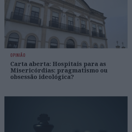
OPINIÃO
Carta aberta: Hospitais para as
Misericórdias: pragmatismo ou
obsessão ideológica?