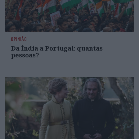
OPINIÃO
Da Índia a Portugal: quantas
pessoas?