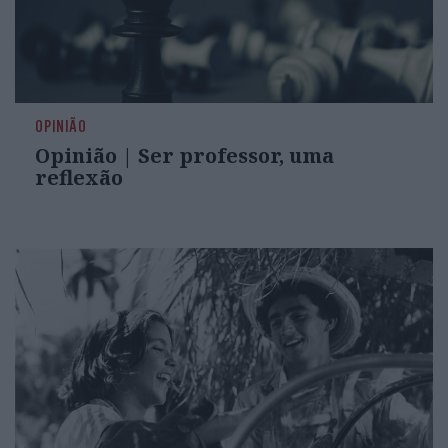
OPINIÃO
Opinião | Ser professor, uma
reflexão