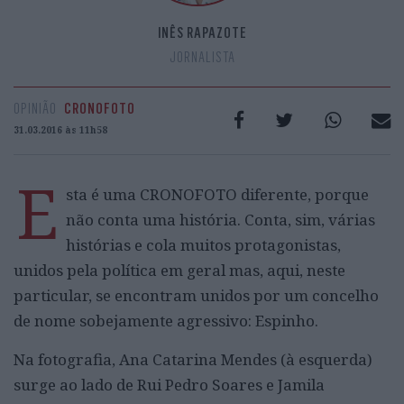
INÊS RAPAZOTE
JORNALISTA
OPINIÃO
CRONOFOTO
31.03.2016 às 11h58
E
sta é uma CRONOFOTO diferente, porque
não conta uma história. Conta, sim, várias
histórias e cola muitos protagonistas,
unidos pela política em geral mas, aqui, neste
particular, se encontram unidos por um concelho
de nome sobejamente agressivo: Espinho.
Na fotografia, Ana Catarina Mendes (à esquerda)
surge ao lado de Rui Pedro Soares e Jamila