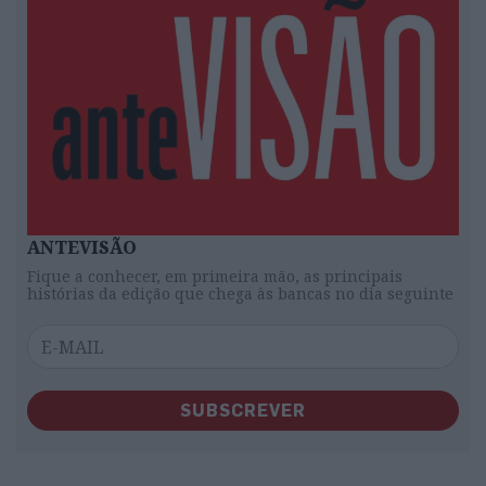
ANTEVISÃO
Fique a conhecer, em primeira mão, as principais
histórias da edição que chega às bancas no dia seguinte
SUBSCREVER