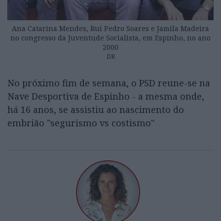
Ana Catarina Mendes, Rui Pedro Soares e Jamila Madeira
no congresso da Juventude Socialista, em Espinho, no ano
2000
DR
No próximo fim de semana, o PSD reune-se na
Nave Desportiva de Espinho - a mesma onde,
há 16 anos, se assistiu ao nascimento do
embrião "segurismo vs costismo"