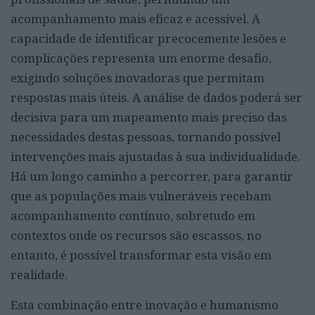
acompanhamento mais eficaz e acessível. A
capacidade de identificar precocemente lesões e
complicações representa um enorme desafio,
exigindo soluções inovadoras que permitam
respostas mais úteis. A análise de dados poderá ser
decisiva para um mapeamento mais preciso das
necessidades destas pessoas, tornando possível
intervenções mais ajustadas à sua individualidade.
Há um longo caminho a percorrer, para garantir
que as populações mais vulneráveis recebam
acompanhamento contínuo, sobretudo em
contextos onde os recursos são escassos, no
entanto, é possível transformar esta visão em
realidade.
Esta combinação entre inovação e humanismo