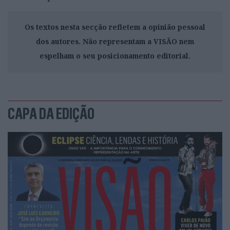
Os textos nesta secção refletem a opinião pessoal
dos autores. Não representam a VISÃO nem
espelham o seu posicionamento editorial.
CAPA DA EDIÇÃO