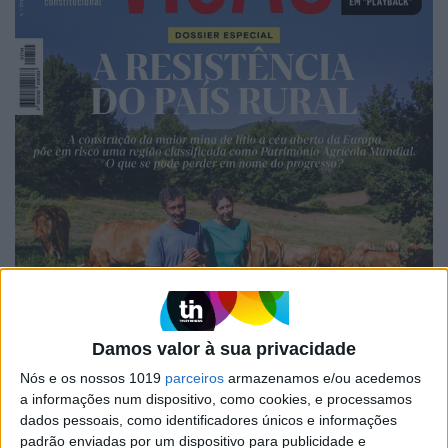
Damos valor à sua privacidade
Nós e os nossos 1019
parceiros
armazenamos e/ou acedemos
a informações num dispositivo, como cookies, e processamos
dados pessoais, como identificadores únicos e informações
padrão enviadas por um dispositivo para publicidade e