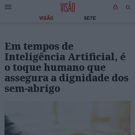
VISÃO
SE7E
Em tempos de
Inteligência Artificial, é
o toque humano que
assegura a dignidade dos
sem-abrigo