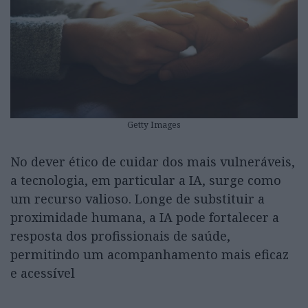
Getty Images
No dever ético de cuidar dos mais vulneráveis,
a tecnologia, em particular a IA, surge como
um recurso valioso. Longe de substituir a
proximidade humana, a IA pode fortalecer a
resposta dos profissionais de saúde,
permitindo um acompanhamento mais eficaz
e acessível