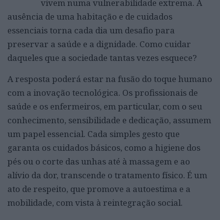
vivem numa vulnerabilidade extrema. A
ausência de uma habitação e de cuidados
essenciais torna cada dia um desafio para
preservar a saúde e a dignidade. Como cuidar
daqueles que a sociedade tantas vezes esquece?
A resposta poderá estar na fusão do toque humano
com a inovação tecnológica. Os profissionais de
saúde e os enfermeiros, em particular, com o seu
conhecimento, sensibilidade e dedicação, assumem
um papel essencial. Cada simples gesto que
garanta os cuidados básicos, como a higiene dos
pés ou o corte das unhas até à massagem e ao
alívio da dor, transcende o tratamento físico. É um
ato de respeito, que promove a autoestima e a
mobilidade, com vista à reintegração social.