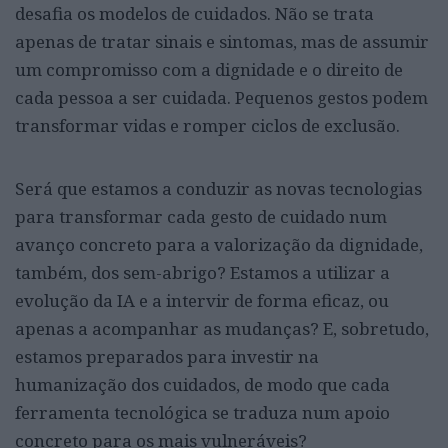
desafia os modelos de cuidados. Não se trata
apenas de tratar sinais e sintomas, mas de assumir
um compromisso com a dignidade e o direito de
cada pessoa a ser cuidada. Pequenos gestos podem
transformar vidas e romper ciclos de exclusão.
Será que estamos a conduzir as novas tecnologias
para transformar cada gesto de cuidado num
avanço concreto para a valorização da dignidade,
também, dos sem-abrigo? Estamos a utilizar a
evolução da IA e a intervir de forma eficaz, ou
apenas a acompanhar as mudanças? E, sobretudo,
estamos preparados para investir na
humanização dos cuidados, de modo que cada
ferramenta tecnológica se traduza num apoio
concreto para os mais vulneráveis?