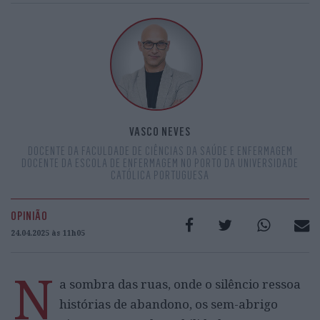
VASCO NEVES
DOCENTE DA FACULDADE DE CIÊNCIAS DA SAÚDE E ENFERMAGEM
DOCENTE DA ESCOLA DE ENFERMAGEM NO PORTO DA UNIVERSIDADE
CATÓLICA PORTUGUESA
OPINIÃO
24.04.2025 às 11h05
N
a sombra das ruas, onde o silêncio ressoa
histórias de abandono, os sem-abrigo