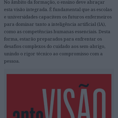
No âmbito da formação, o ensino deve abraçar
esta visão integrada. É fundamental que as escolas
e universidades capacitem os futuros enfermeiros
para dominar tanto a inteligência artificial (IA),
como as competências humanas essenciais. Desta
forma, estarão preparados para enfrentar os
desafios complexos do cuidado aos sem-abrigo,
unindo o rigor técnico ao compromisso com a
pessoa.