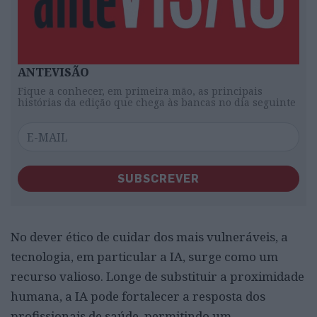
ANTEVISÃO
Fique a conhecer, em primeira mão, as principais
histórias da edição que chega às bancas no dia seguinte
SUBSCREVER
No dever ético de cuidar dos mais vulneráveis, a
tecnologia, em particular a IA, surge como um
recurso valioso. Longe de substituir a proximidade
humana, a IA pode fortalecer a resposta dos
profissionais de saúde, permitindo um