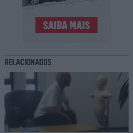
RELACIONADOS