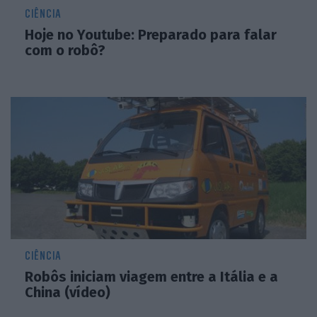
CIÊNCIA
Hoje no Youtube: Preparado para falar
com o robô?
CIÊNCIA
Robôs iniciam viagem entre a Itália e a
China (vídeo)