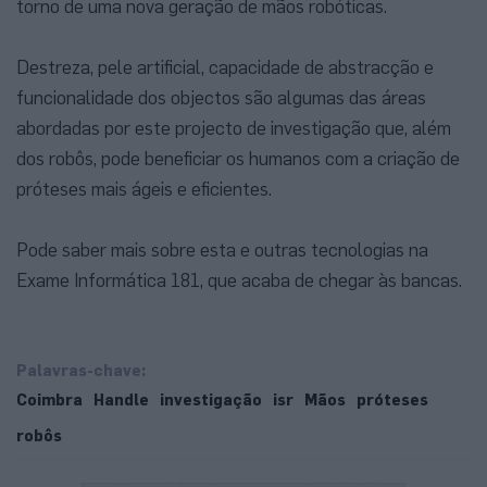
torno de uma nova geração de mãos robóticas.
Destreza, pele artificial, capacidade de abstracção e
funcionalidade dos objectos são algumas das áreas
abordadas por este projecto de investigação que, além
dos robôs, pode beneficiar os humanos com a criação de
próteses mais ágeis e eficientes.
Pode saber mais sobre esta e outras tecnologias na
Exame Informática 181, que acaba de chegar às bancas.
Palavras-chave:
Coimbra
Handle
investigação
isr
Mãos
próteses
robôs