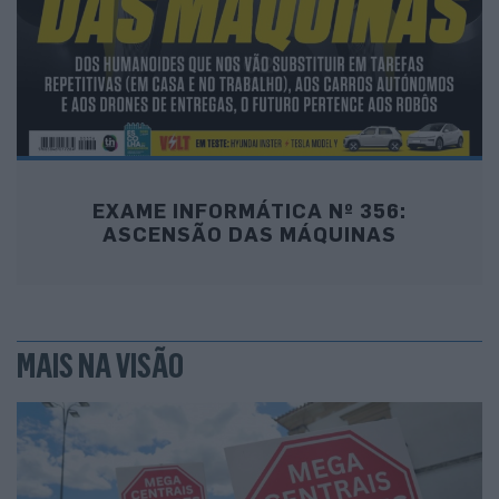
EXAME INFORMÁTICA Nº 356:
ASCENSÃO DAS MÁQUINAS
MAIS NA VISÃO