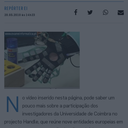
REPÓRTER EI
20.05.2010 às 14h23
N
o vídeo inserido nesta página, pode saber um
pouco mais sobre a participação dos
investigadores da Universidade de Coimbra no
projecto Handle, que reúne nove entidades europeias em