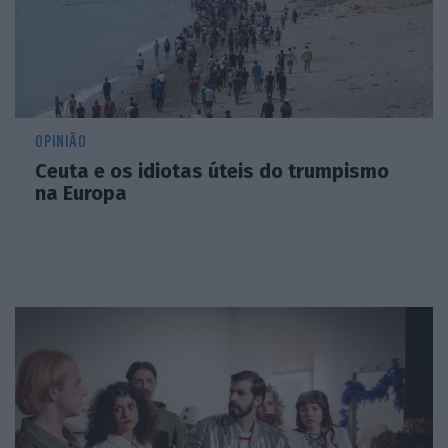
OPINIÃO
Ceuta e os idiotas úteis do trumpismo
na Europa