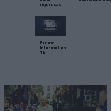
rigorosas
Exame
Informática
TV