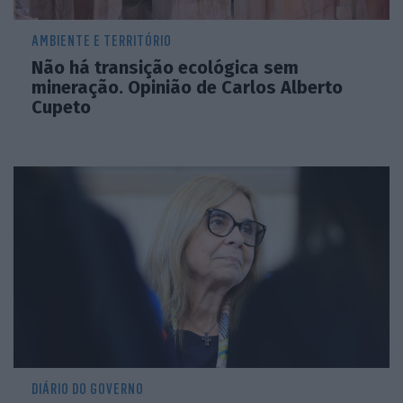
AMBIENTE E TERRITÓRIO
Não há transição ecológica sem
mineração. Opinião de Carlos Alberto
Cupeto
DIÁRIO DO GOVERNO