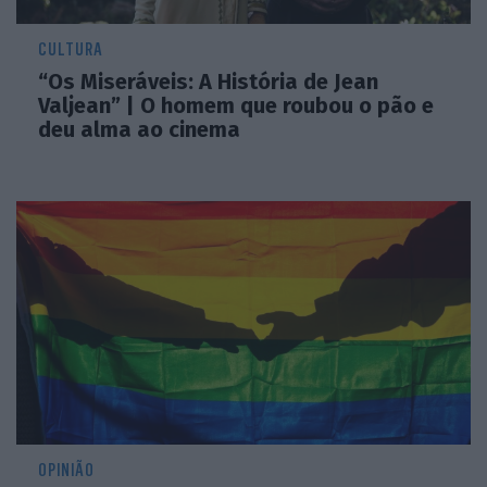
CULTURA
“Os Miseráveis: A História de Jean
Valjean” | O homem que roubou o pão e
deu alma ao cinema
OPINIÃO