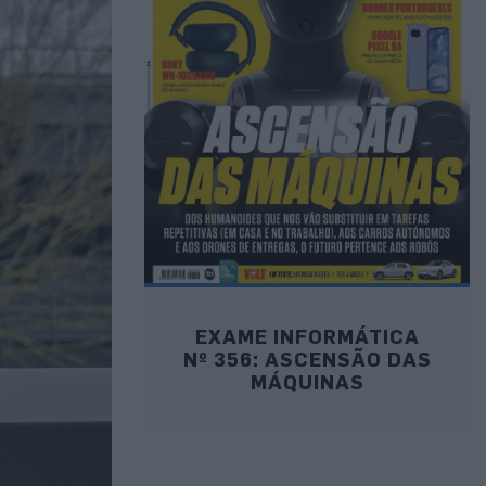
EXAME INFORMÁTICA
Nº 356: ASCENSÃO DAS
MÁQUINAS