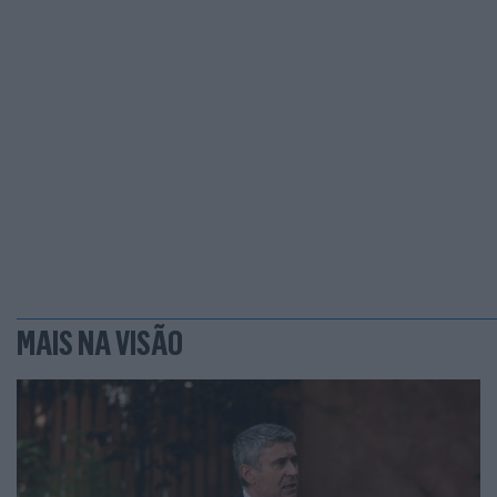
MAIS NA VISÃO