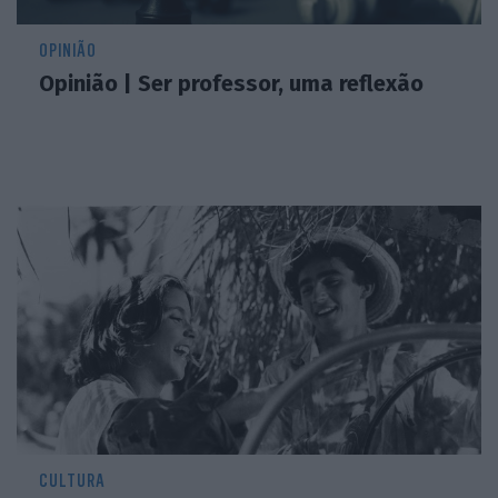
OPINIÃO
Opinião | Ser professor, uma reflexão
CULTURA