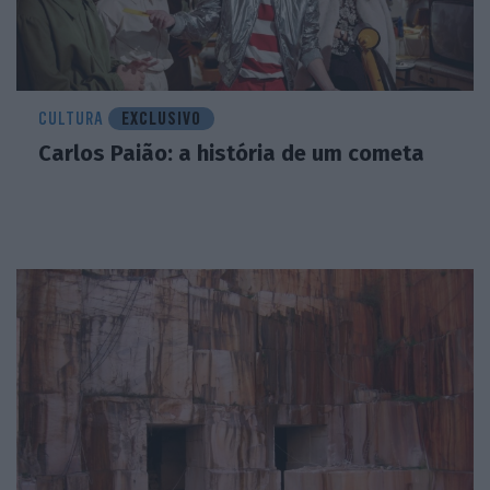
CULTURA
EXCLUSIVO
Carlos Paião: a história de um cometa