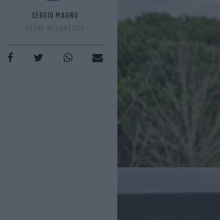
SÉRGIO MAGNO
EXAME INFORMÁTICA