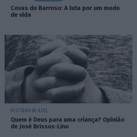
Covas do Barroso: A luta por um modo
de vida
VESTÍGIOS DE AZUL
Quem é Deus para uma criança? Opinião
de José Brissos-Lino