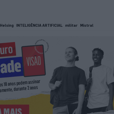
Helsing
INTELIGÊNCIA ARTIFICIAL
militar
Mistral