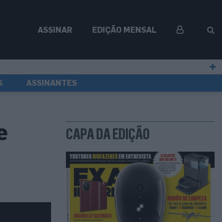
ASSINAR
EDIÇÃO MENSAL
S
ASSINANTES
e
CAPA DA EDIÇÃO