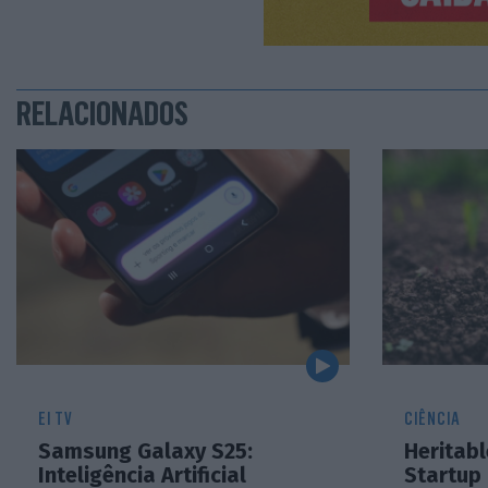
RELACIONADOS
EI TV
CIÊNCIA
Samsung Galaxy S25:
Heritabl
Inteligência Artificial
Startup