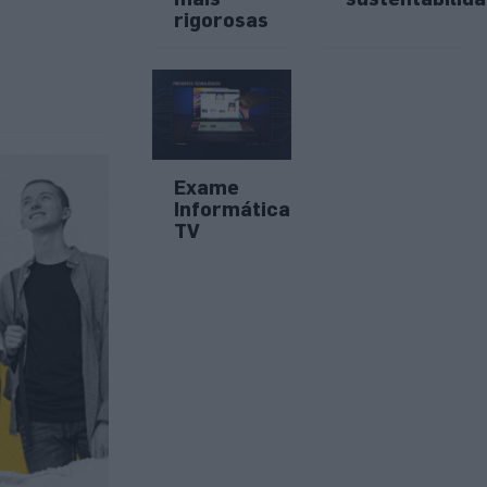
rigorosas
Exame
Informática
TV