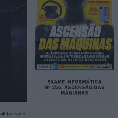
EXAME INFORMÁTICA
Nº 356: ASCENSÃO DAS
MÁQUINAS
militares que