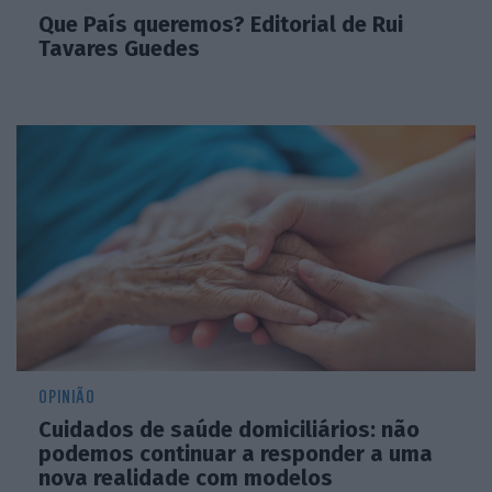
Que País queremos? Editorial de Rui
Tavares Guedes
OPINIÃO
Cuidados de saúde domiciliários: não
podemos continuar a responder a uma
nova realidade com modelos