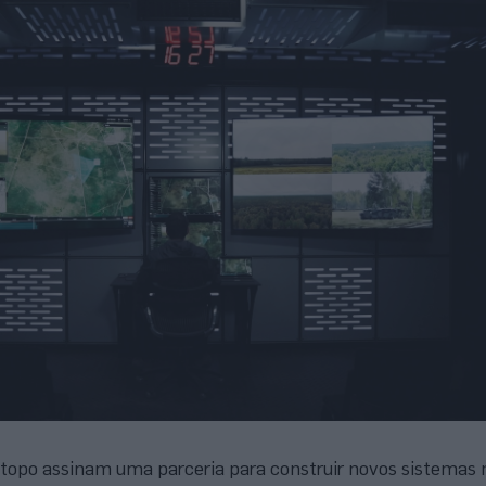
 topo assinam uma parceria para construir novos sistemas 