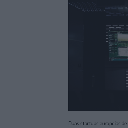
Duas startups europeias de