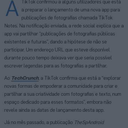
A
TikTok confirmou a alguns utilizadores que está
a preparar o lançamento de uma nova app para
publicações de fotografias chamada TikTok
Notes. Na notificação enviada, a rede social explica que a
app vai partilhar “publicações de fotografias públicas
existentes e futuras”, dando a hipótese de não se
participar. Um endereço URL que esteve disponível
durante pouco tempo deixava ver que seria possível
escrever legendas para as fotografias a partilhar.
Ao
TechCrunch
, a TikTok confirma que está a “explorar
novas formas de empoderar a comunidade para criar e
partilhar a sua criatividade com fotografias e texto, num
espaço dedicado para esses formatos”, embora não
revele ainda as datas de lançamento desta app.
Já no mês passado, a publicação
TheSpAndroid