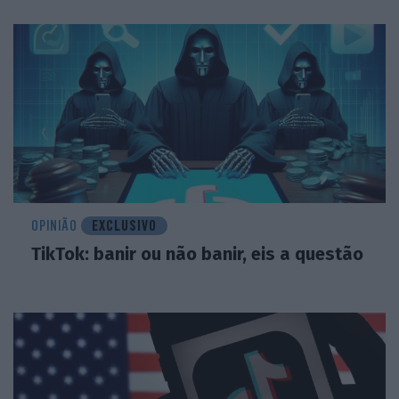
OPINIÃO
EXCLUSIVO
TikTok: banir ou não banir, eis a questão