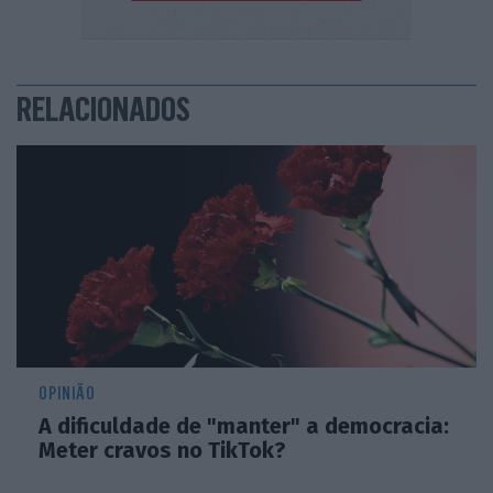
RELACIONADOS
OPINIÃO
A dificuldade de "manter" a democracia:
Meter cravos no TikTok?