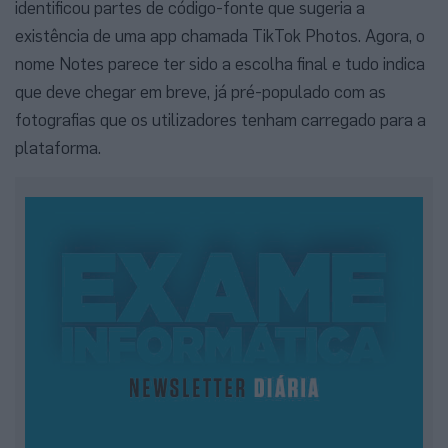
identificou partes de código-fonte que sugeria a
existência de uma app chamada TikTok Photos. Agora, o
nome Notes parece ter sido a escolha final e tudo indica
que deve chegar em breve, já pré-populado com as
fotografias que os utilizadores tenham carregado para a
plataforma.