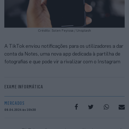
Crédito: Solen Feyissa / Unsplash
A TikTok enviou notificações para os utilizadores a dar
conta da Notes, uma nova app dedicada à partilha de
fotografias e que pode vir a rivalizar com o Instagram
EXAME INFORMÁTICA
MERCADOS
09.04.2024 às 10h30