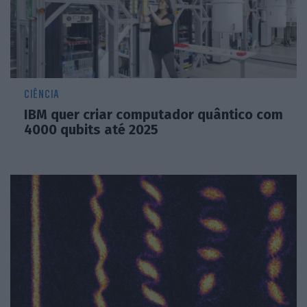
CIÊNCIA
IBM quer criar computador quântico com
4000 qubits até 2025