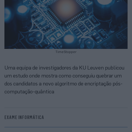
TimeStopper
Uma equipa de investigadores da KU Leuven publicou
um estudo onde mostra como conseguiu quebrar um
dos candidatos a novo algoritmo de encriptação pós-
computação-quântica
EXAME INFORMÁTICA