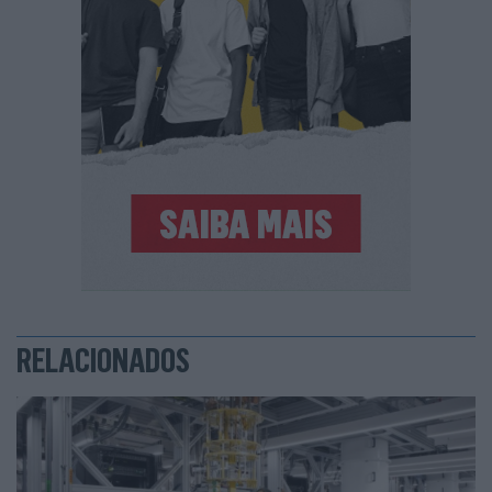
RELACIONADOS