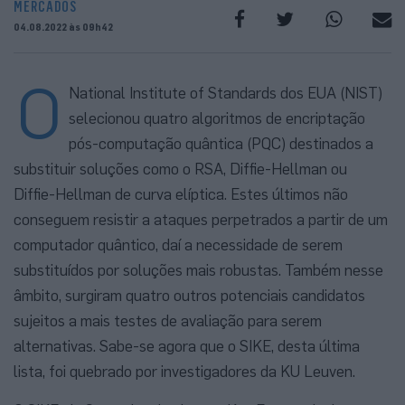
MERCADOS
04.08.2022 às 09h42
O
National Institute of Standards dos EUA (NIST)
selecionou quatro algoritmos de encriptação
pós-computação quântica (PQC) destinados a
substituir soluções como o RSA, Diffie-Hellman ou
Diffie-Hellman de curva elíptica. Estes últimos não
conseguem resistir a ataques perpetrados a partir de um
computador quântico, daí a necessidade de serem
substituídos por soluções mais robustas. Também nesse
âmbito, surgiram quatro outros potenciais candidatos
sujeitos a mais testes de avaliação para serem
alternativas. Sabe-se agora que o SIKE, desta última
lista, foi quebrado por investigadores da KU Leuven.