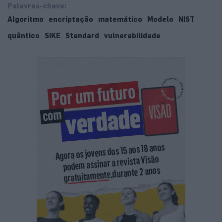
Palavras-chave:
Algoritmo
encriptação
matemático
Modelo
NIST
quântico
SIKE
Standard
vulnerabilidade