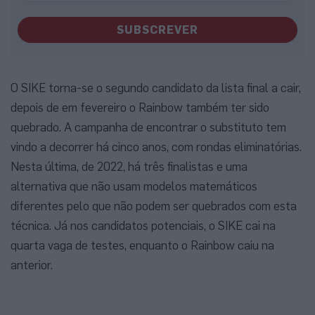
SUBSCREVER
O SIKE torna-se o segundo candidato da lista final a cair,
depois de em fevereiro o Rainbow também ter sido
quebrado. A campanha de encontrar o substituto tem
vindo a decorrer há cinco anos, com rondas eliminatórias.
Nesta última, de 2022, há três finalistas e uma
alternativa que não usam modelos matemáticos
diferentes pelo que não podem ser quebrados com esta
técnica. Já nos candidatos potenciais, o SIKE cai na
quarta vaga de testes, enquanto o Rainbow caiu na
anterior.