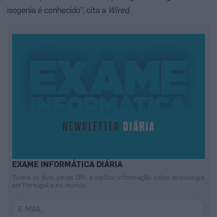
isogenia é conhecido”, cita a
Wired
.
EXAME INFORMÁTICA DIÁRIA
Todos os dias, pelas 18h, a melhor informação sobre tecnologia
em Portugal e no mundo