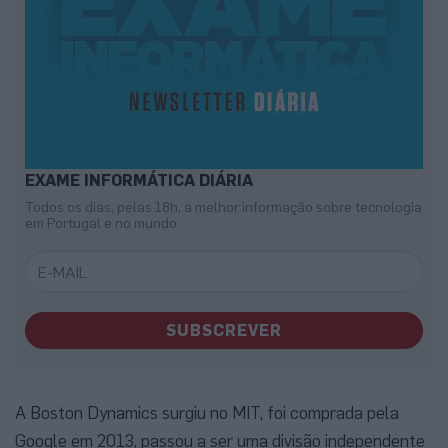
EXAME INFORMÁTICA DIÁRIA
Todos os dias, pelas 18h, a melhor informação sobre tecnologia
em Portugal e no mundo
SUBSCREVER
A Boston Dynamics surgiu no MIT, foi comprada pela
Google em 2013, passou a ser uma divisão independente