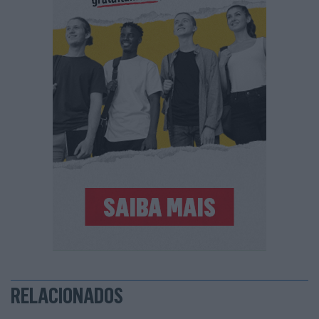
RELACIONADOS