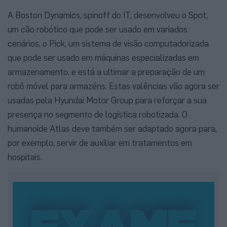
A Boston Dynamics, spinoff do IT, desenvolveu o Spot,
um cão robótico que pode ser usado em variados
cenários, o Pick, um sistema de visão computadorizada
que pode ser usado em máquinas especializadas em
armazenamento, e está a ultimar a preparação de um
robô móvel para armazéns. Estas valências vão agora ser
usadas pela Hyundai Motor Group para reforçar a sua
presença no segmento de logística robotizada. O
humanoide Atlas deve também ser adaptado agora para,
por exemplo, servir de auxiliar em tratamentos em
hospitais.