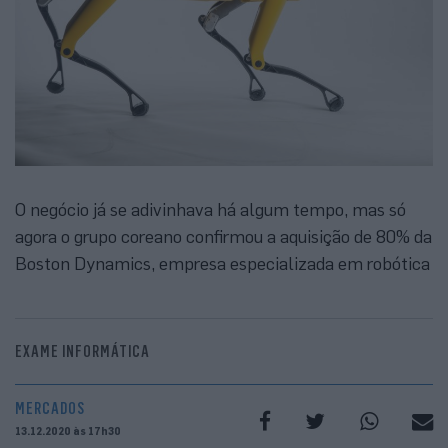
O negócio já se adivinhava há algum tempo, mas só
agora o grupo coreano confirmou a aquisição de 80% da
Boston Dynamics, empresa especializada em robótica
EXAME INFORMÁTICA
MERCADOS
13.12.2020 às 17h30