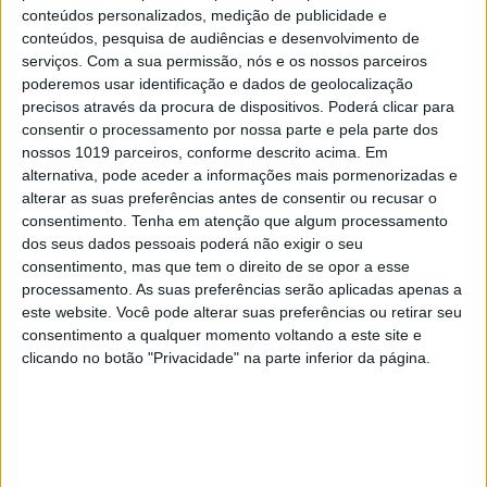
conteúdos personalizados, medição de publicidade e
conteúdos, pesquisa de audiências e desenvolvimento de
serviços.
Com a sua permissão, nós e os nossos parceiros
poderemos usar identificação e dados de geolocalização
CAPA DA EDIÇÃO
precisos através da procura de dispositivos. Poderá clicar para
consentir o processamento por nossa parte e pela parte dos
nossos 1019 parceiros, conforme descrito acima. Em
alternativa, pode aceder a informações mais pormenorizadas e
alterar as suas preferências antes de consentir ou recusar o
consentimento.
Tenha em atenção que algum processamento
dos seus dados pessoais poderá não exigir o seu
consentimento, mas que tem o direito de se opor a esse
processamento. As suas preferências serão aplicadas apenas a
este website. Você pode alterar suas preferências ou retirar seu
consentimento a qualquer momento voltando a este site e
clicando no botão "Privacidade" na parte inferior da página.