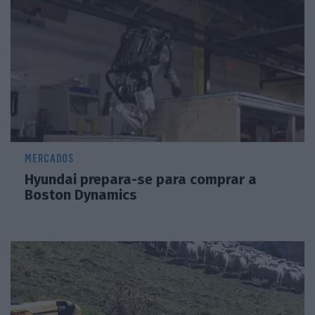
MERCADOS
Hyundai prepara-se para comprar a
Boston Dynamics