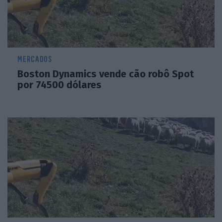
MERCADOS
Boston Dynamics vende cão robô Spot
por 74500 dólares