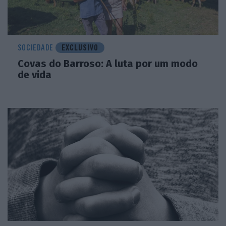
SOCIEDADE
EXCLUSIVO
Covas do Barroso: A luta por um modo
de vida