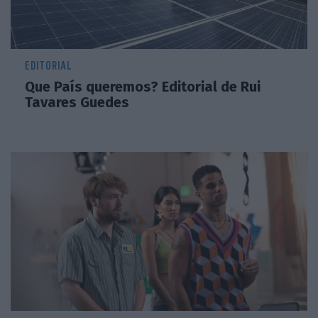
EDITORIAL
Que País queremos? Editorial de Rui
Tavares Guedes