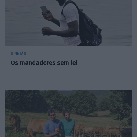
OPINIÃO
Os mandadores sem lei