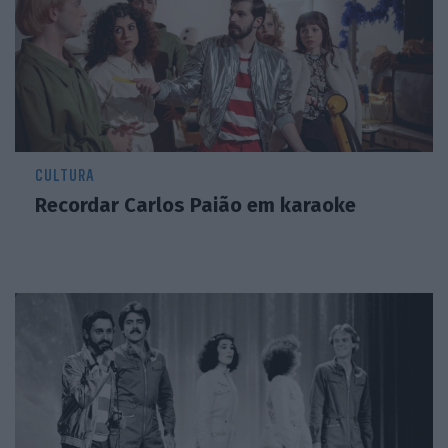
CULTURA
Recordar Carlos Paião em karaoke