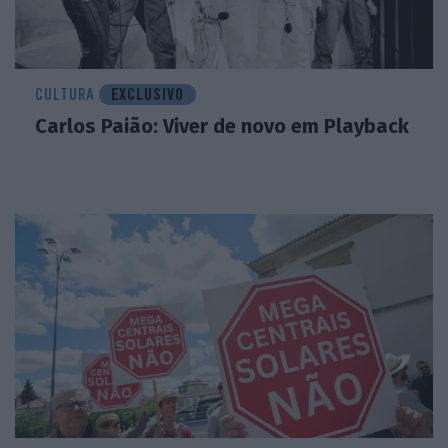
CULTURA
EXCLUSIVO
Carlos Paião: Viver de novo em Playback