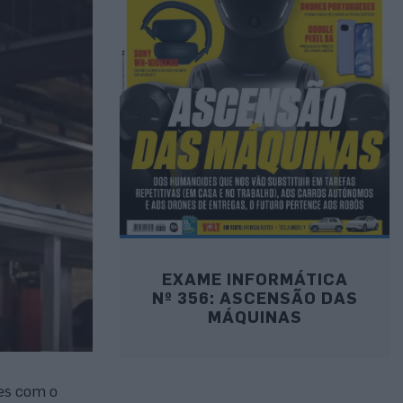
EXAME INFORMÁTICA
Nº 356: ASCENSÃO DAS
MÁQUINAS
es com o