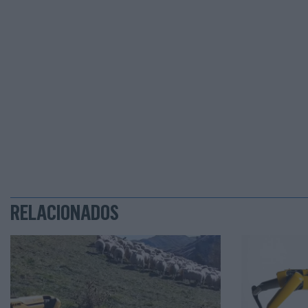
RELACIONADOS