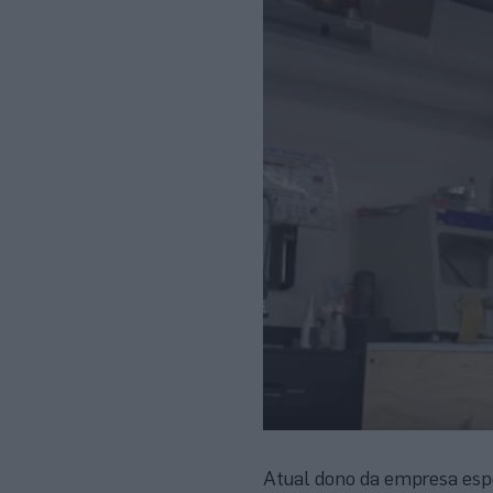
Atual dono da empresa esp