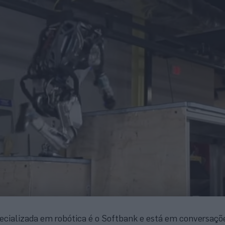
ecializada em robótica é o Softbank e está em conversaçõ