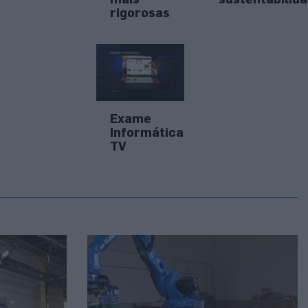
rigorosas
Exame
Informática
TV