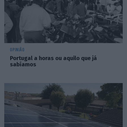
OPINIÃO
Portugal a horas ou aquilo que já
sabíamos