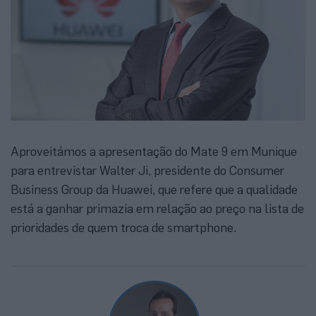
Aproveitámos a apresentação do Mate 9 em Munique
para entrevistar Walter Ji, presidente do Consumer
Business Group da Huawei, que refere que a qualidade
está a ganhar primazia em relação ao preço na lista de
prioridades de quem troca de smartphone.