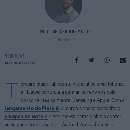
PAULO BELCHIOR DE MATOS
JORNALISTA
MERCADOS
18.11.2016 às 14h32
T
erceiro maior fabricante mundial de smartphones,
a Huawei continua a ganhar terreno aos dois
concorrentes da frente: Samsung e Apple. Com o
lançamento do Mate 9
, a marca chinesa aproveita o
colapso do Note 7
e assume-se como o alvo a abater
no segmento dos phablets Android. Aproveitámos a