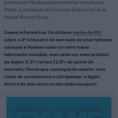
presença em Munique para entrevistar em exclusivo
Walter Ji, presidente do Consumer Business Group do
Huawei Western Group.
Exame Informática: Os últimos
dados da IDC
sobre o 3º trimestre do mercado de smartphones
colocam a Huawei como terceiro maior
fabricante mundial, mas cada vez mais próximo
da Apple: 9,3% versus 12,5% de quota de
mercado. Pensa que conseguirão manter este
ritmo de crescimento e ultrapassar a Apple
dentro de dois anos no mercado europeu?