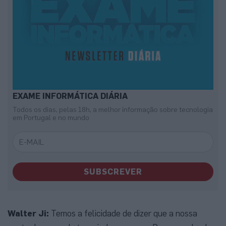
EXAME INFORMÁTICA DIÁRIA
Todos os dias, pelas 18h, a melhor informação sobre tecnologia
em Portugal e no mundo
SUBSCREVER
Walter Ji:
Temos a felicidade de dizer que a nossa