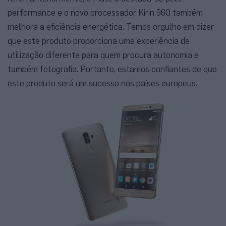
performance e o novo processador Kirin 960 também
melhora a eficiência energética. Temos orgulho em dizer
que este produto proporciona uma experiência de
utilização diferente para quem procura autonomia e
também fotografia. Portanto, estamos confiantes de que
este produto será um sucesso nos países europeus.