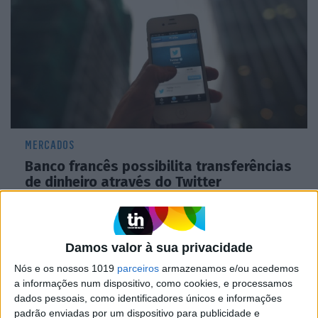
MERCADOS
Banco francês possibilita transferências
de dinheiro através do Twitter
Damos valor à sua privacidade
Nós e os nossos 1019
parceiros
armazenamos e/ou acedemos
a informações num dispositivo, como cookies, e processamos
dados pessoais, como identificadores únicos e informações
padrão enviadas por um dispositivo para publicidade e