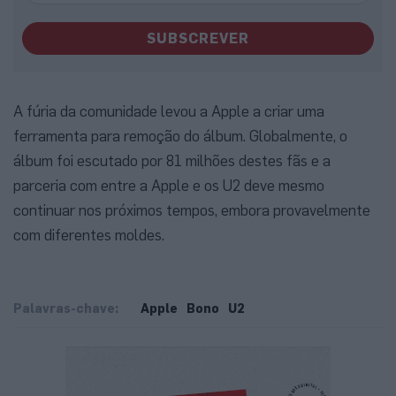
SUBSCREVER
A fúria da comunidade levou a Apple a criar uma
ferramenta para remoção do álbum. Globalmente, o
álbum foi escutado por 81 milhões destes fãs e a
parceria com entre a Apple e os U2 deve mesmo
continuar nos próximos tempos, embora provavelmente
com diferentes moldes.
Palavras-chave:
Apple
Bono
U2