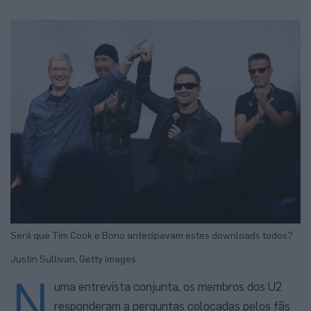
Será que Tim Cook e Bono antecipavam estes downloads todos?
Justin Sullivan, Getty images
N
uma entrevista conjunta, os membros dos U2
responderam a perguntas colocadas pelos fãs