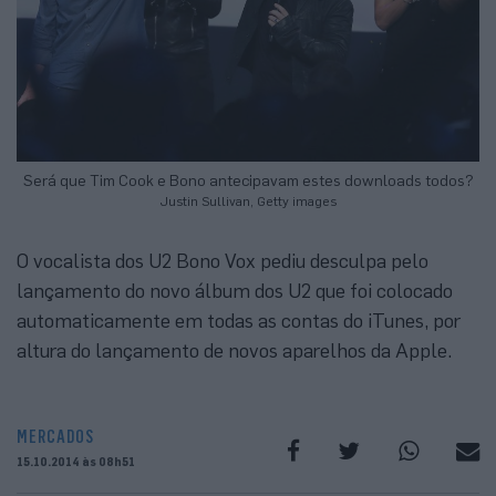
Será que Tim Cook e Bono antecipavam estes downloads todos?
Justin Sullivan, Getty images
O vocalista dos U2 Bono Vox pediu desculpa pelo
lançamento do novo álbum dos U2 que foi colocado
automaticamente em todas as contas do iTunes, por
altura do lançamento de novos aparelhos da Apple.
MERCADOS
15.10.2014 às 08h51