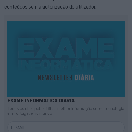
conteúdos sem a autorização do utilizador.
EXAME INFORMÁTICA DIÁRIA
Todos os dias, pelas 18h, a melhor informação sobre tecnologia
em Portugal e no mundo