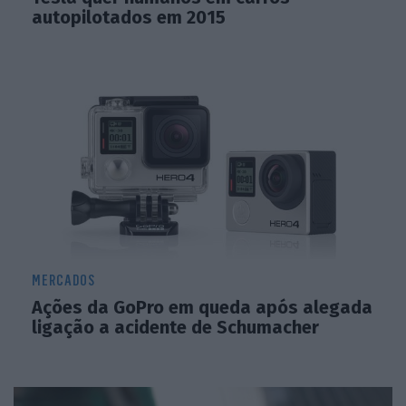
autopilotados em 2015
MERCADOS
Ações da GoPro em queda após alegada
ligação a acidente de Schumacher