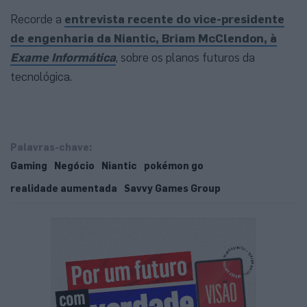
Recorde a
entrevista recente do vice-presidente
de engenharia da Niantic, Briam McClendon, à
Exame Informática
, sobre os planos futuros da
tecnológica.
Palavras-chave:
Gaming
Negócio
Niantic
pokémon go
realidade aumentada
Savvy Games Group