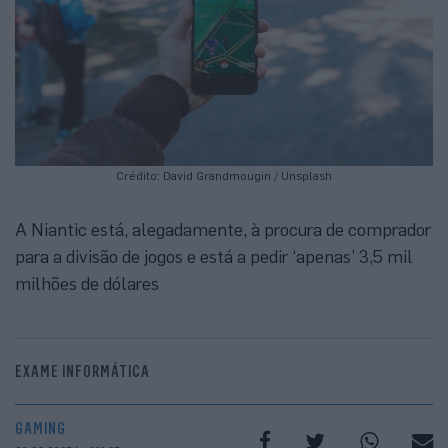
Crédito: David Grandmougin / Unsplash
A Niantic está, alegadamente, à procura de comprador
para a divisão de jogos e está a pedir ‘apenas’ 3,5 mil
milhões de dólares
EXAME INFORMÁTICA
GAMING