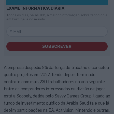
EXAME INFORMÁTICA DIÁRIA
Todos os dias, pelas 18h, a melhor informação sobre tecnologia
em Portugal e no mundo
SUBSCREVER
A empresa despediu 8% da força de trabalho e cancelou
quatro projetos em 2022, tendo depois terminado
contrato com mais 230 trabalhadores no ano seguinte.
Entre os compradores interessados na divisão de jogos
está a Scopely, detida pelo Savvy Games Group, ligado ao
fundo de investimento público da Arábia Saudita e que já
detém participações na EA, Activision, Nintendo e outras.