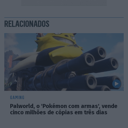
RELACIONADOS
GAMING
Palworld, o 'Pokémon com armas', vende
cinco milhões de cópias em três dias