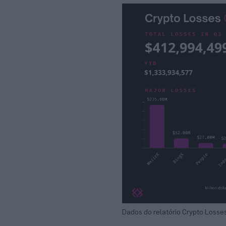
Dados do relatório Crypto Losses