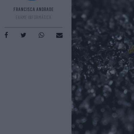
FRANCISCA ANDRADE
EXAME INFORMÁTICA