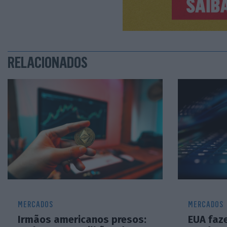
RELACIONADOS
MERCADOS
MERCADOS
Irmãos americanos presos:
EUA faz