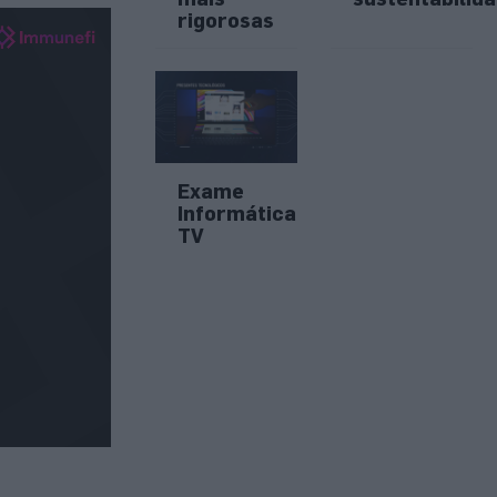
rigorosas
Exame
Informática
TV