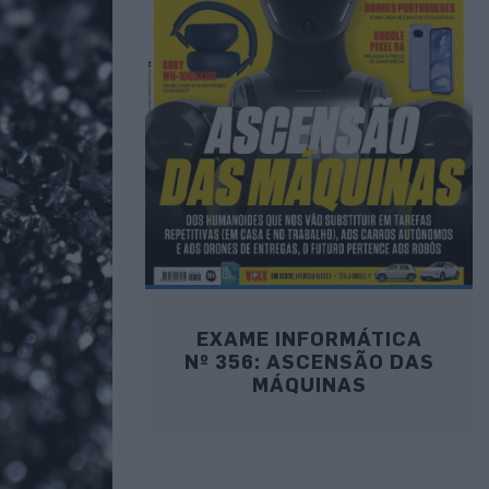
EXAME INFORMÁTICA
Nº 356: ASCENSÃO DAS
MÁQUINAS