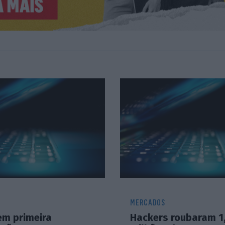
MERCADOS
em primeira
Hackers roubaram 1,