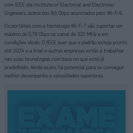
com IEEE (de Institute of Electrical and Electronic
Engineers, acima dos 9,6 Gbps anunciados pelo Wi-Fi 6.
Os portáteis com a tecnologia Wi-Fi 7 vão suportar um
máximo de 5,76 Gbps no canal de 320 MHz e em
condições ideais. O IEEE quer que o padrão esteja pronto
até 2024 e a Intel e outras empresas estão a trabalhar
nas suas tecnologias com base no que está já
predefinido. Ainda assim, há potencial para se conseguir
melhor desempenho e velocidades superiores.