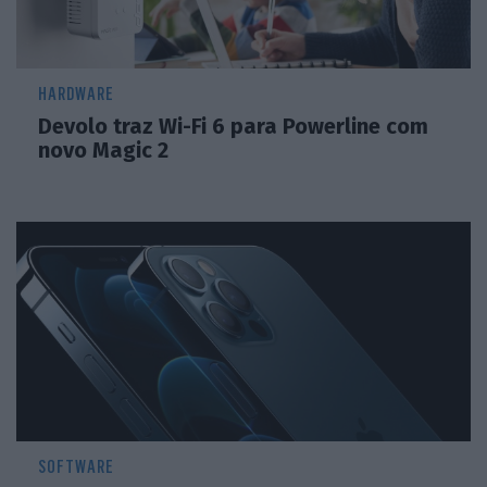
HARDWARE
Devolo traz Wi-Fi 6 para Powerline com
novo Magic 2
SOFTWARE