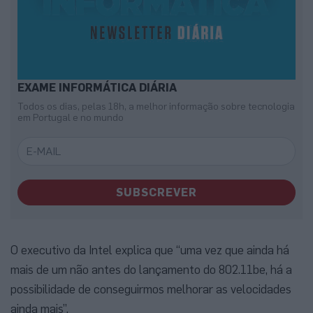
EXAME INFORMÁTICA DIÁRIA
Todos os dias, pelas 18h, a melhor informação sobre tecnologia
em Portugal e no mundo
SUBSCREVER
O executivo da Intel explica que “uma vez que ainda há
mais de um não antes do lançamento do 802.11be, há a
possibilidade de conseguirmos melhorar as velocidades
ainda mais”.