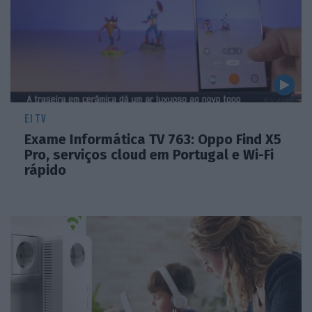
EI TV
Exame Informática TV 763: Oppo Find X5
Pro, serviços cloud em Portugal e Wi-Fi
rápido