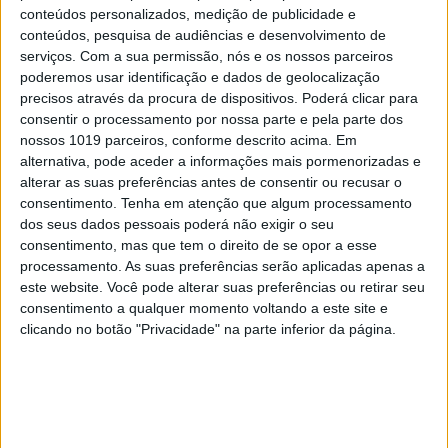
conteúdos personalizados, medição de publicidade e
conteúdos, pesquisa de audiências e desenvolvimento de
CAPA DA EDIÇÃO
serviços.
Com a sua permissão, nós e os nossos parceiros
poderemos usar identificação e dados de geolocalização
precisos através da procura de dispositivos. Poderá clicar para
consentir o processamento por nossa parte e pela parte dos
nossos 1019 parceiros, conforme descrito acima. Em
alternativa, pode aceder a informações mais pormenorizadas e
alterar as suas preferências antes de consentir ou recusar o
consentimento.
Tenha em atenção que algum processamento
dos seus dados pessoais poderá não exigir o seu
consentimento, mas que tem o direito de se opor a esse
processamento. As suas preferências serão aplicadas apenas a
este website. Você pode alterar suas preferências ou retirar seu
consentimento a qualquer momento voltando a este site e
clicando no botão "Privacidade" na parte inferior da página.