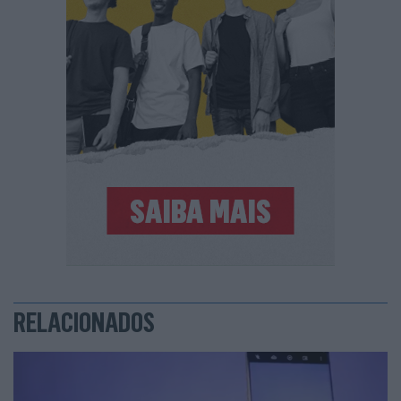
RELACIONADOS