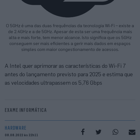
O 5GHz é uma das duas frequências da tecnologia Wi-Fi – existe a
de 2.4GHz e a de 5GHz. Apesar de esta ser uma frequência mais
alta e mais forte, tem menor alcance. Isto significa que os 5GHz
conseguem ser mais eficientes a gerir mais dados em espaços
simples com maior congestionamento de acessos.
A Intel quer aprimorar as características do Wi-Fi 7
antes do lançamento previsto para 2025 e estima que
as velocidades ultrapassem os 5,76 Gbps
EXAME INFORMÁTICA
HARDWARE
08.08.2022 às 22h11