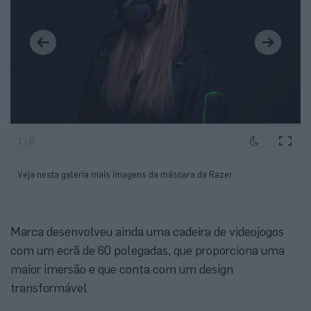
1 / 8
Veja nesta galeria mais imagens da máscara da Razer
Marca desenvolveu ainda uma cadeira de videojogos
com um ecrã de 60 polegadas, que proporciona uma
maior imersão e que conta com um design
transformável