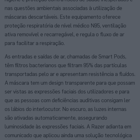
nas questões ambientais associadas à utilização de
máscaras descartáveis. Este equipamento oferece
proteção respiratória de nível médico N95, ventilação
ativa removível e recarregável, e regula o fluxo de ar
para facilitar a respiração.
As entradas e saídas de ar, chamadas de Smart Pods,
têm filtros bacterianos que filtram 95% das partículas
transportadas pelo ar e apresentam resistência a fluídos.
A máscara tem um design transparente para que possam
ser vistas as expressões faciais dos utilizadores e para
que as pessoas com deficiências auditivas consigam ler
os lábios do interlocutor. No escuro, as luzes internas
são ativadas automaticamente, assegurando
luminosidade às expressões faciais. A Razer adianta em
comunicado que aplicou ainda uma solução tecnológica