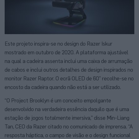
Este projeto inspira-se no design do Razer Iskur
mostrado em outubro de 2020. A plataforma ajustável
na qual a cadeira assenta inclui uma caixa de arrumação
de cabos e inclui outros detalhes de design inspirados no
monitor Razer Raptor. O ecrã OLED de 60” recolhe-se no
encosto da cadeira quando não está a ser utilizado.
“O Project Brooklyn é um conceito empolgante
desenvolvido na verdadeira essência daquilo que é uma
estação de jogos totalmente imersiva,” disse Min-Liang
Tan, CEO da Razer citado no comunicado de imprensa. “A
resposta háptica, o campo de visão e o design funcional