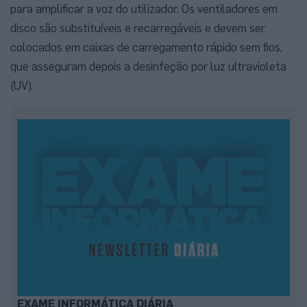
para amplificar a voz do utilizador. Os ventiladores em
disco são substituíveis e recarregáveis e devem ser
colocados em caixas de carregamento rápido sem fios,
que asseguram depois a desinfeção por luz ultravioleta
(UV).
EXAME INFORMÁTICA DIÁRIA