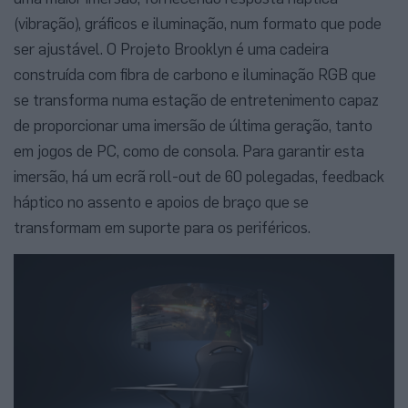
(vibração), gráficos e iluminação, num formato que pode
ser ajustável. O Projeto Brooklyn é uma cadeira
construída com fibra de carbono e iluminação RGB que
se transforma numa estação de entretenimento capaz
de proporcionar uma imersão de última geração, tanto
em jogos de PC, como de consola. Para garantir esta
imersão, há um ecrã roll-out de 60 polegadas, feedback
háptico no assento e apoios de braço que se
transformam em suporte para os periféricos.