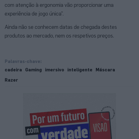
com atenção à ergonomia vão proporcionar uma
experiência de jogo única”.
Ainda não se conhecem datas de chegada destes
produtos ao mercado, nem os respetivos preços.
Palavras-chave:
cadeira
Gaming
imersivo
inteligente
Máscara
Razer