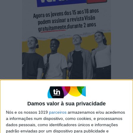
Damos valor à sua privacidade
Nós e os nossos 1019
parceiros
armazenamos e/ou acedemos
a informações num dispositivo, como cookies, e processamos
dados pessoais, como identificadores únicos e informações
padrão enviadas por um dispositivo para publicidade e