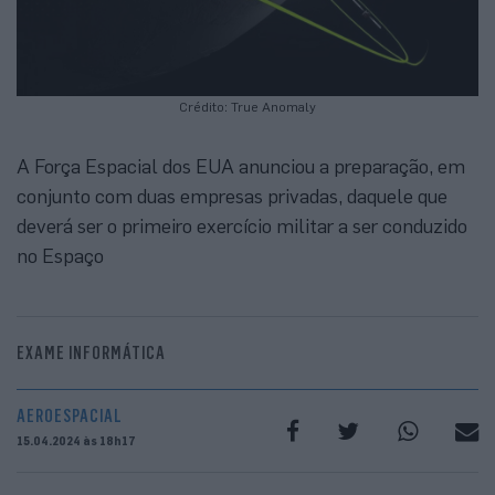
Crédito: True Anomaly
A Força Espacial dos EUA anunciou a preparação, em
conjunto com duas empresas privadas, daquele que
deverá ser o primeiro exercício militar a ser conduzido
no Espaço
EXAME INFORMÁTICA
AEROESPACIAL
15.04.2024 às 18h17