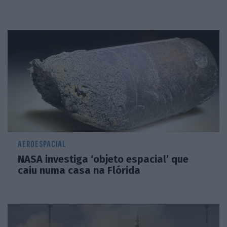
AEROESPACIAL
NASA investiga ‘objeto espacial’ que
caiu numa casa na Flórida