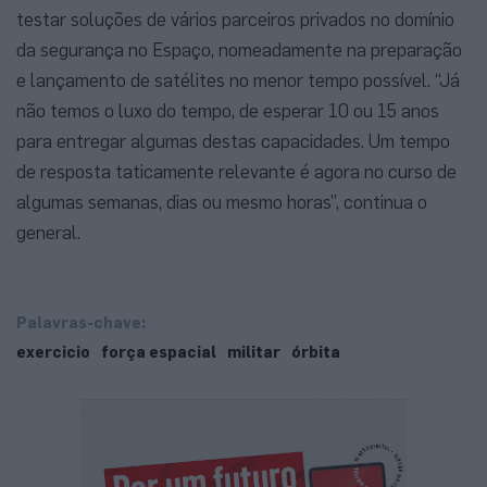
testar soluções de vários parceiros privados no domínio
da segurança no Espaço, nomeadamente na preparação
e lançamento de satélites no menor tempo possível. “Já
não temos o luxo do tempo, de esperar 10 ou 15 anos
para entregar algumas destas capacidades. Um tempo
de resposta taticamente relevante é agora no curso de
algumas semanas, dias ou mesmo horas”, continua o
general.
Palavras-chave:
exercicio
força espacial
militar
órbita