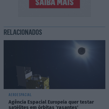
RELACIONADOS
AEROESPACIAL
Agência Espacial Europeia quer testar
satélites em órbitas 'rasantes'