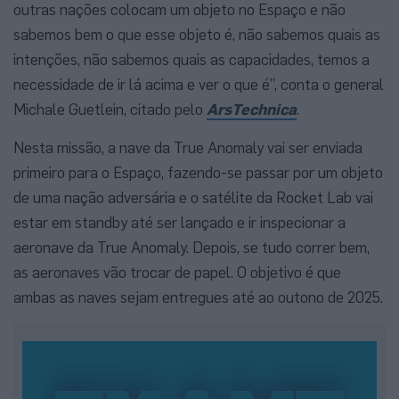
outras nações colocam um objeto no Espaço e não
sabemos bem o que esse objeto é, não sabemos quais as
intenções, não sabemos quais as capacidades, temos a
necessidade de ir lá acima e ver o que é”, conta o general
Michale Guetlein, citado pelo
ArsTechnica
.
Nesta missão, a nave da True Anomaly vai ser enviada
primeiro para o Espaço, fazendo-se passar por um objeto
de uma nação adversária e o satélite da Rocket Lab vai
estar em standby até ser lançado e ir inspecionar a
aeronave da True Anomaly. Depois, se tudo correr bem,
as aeronaves vão trocar de papel. O objetivo é que
ambas as naves sejam entregues até ao outono de 2025.