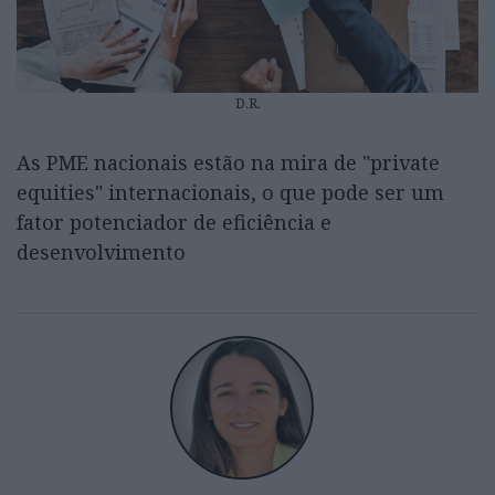
D.R.
As PME nacionais estão na mira de "private
equities" internacionais, o que pode ser um
fator potenciador de eficiência e
desenvolvimento