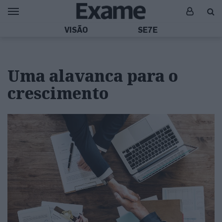
VISÃO
SE7E
Uma alavanca para o
crescimento