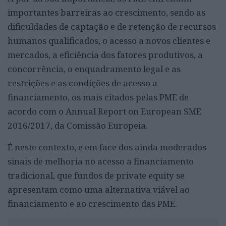
importantes barreiras ao crescimento, sendo as
dificuldades de captação e de retenção de recursos
humanos qualificados, o acesso a novos clientes e
mercados, a eficiência dos fatores produtivos, a
concorrência, o enquadramento legal e as
restrições e as condições de acesso a
financiamento, os mais citados pelas PME de
acordo com o Annual Report on European SME
2016/2017,
da Comissão Europeia.
É neste contexto, e em face dos ainda moderados
sinais de melhoria no acesso a financiamento
tradicional, que fundos de private equity se
apresentam como uma alternativa viável ao
financiamento e ao crescimento das PME.