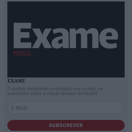
EXAME
O melhor jornalismo económico em revista, na
newsletter sobre a edição mensal da EXAME
SUBSCREVER