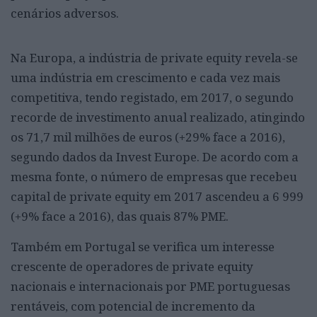
cenários adversos.
Na Europa, a indústria de private equity revela-se
uma indústria em crescimento e cada vez mais
competitiva, tendo registado, em 2017, o segundo
recorde de investimento anual realizado, atingindo
os 71,7 mil milhões de euros (+29% face a 2016),
segundo dados da Invest Europe. De acordo com a
mesma fonte, o número de empresas que recebeu
capital de private equity em 2017 ascendeu
a 6 999
(+9% face a 2016), das quais 87% PME.
Também em Portugal se verifica um interesse
crescente de operadores de private equity
nacionais e internacionais por PME portuguesas
rentáveis, com potencial de incremento da