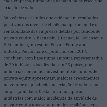
cada empresa, numa ótica de partilha de risco e de
criação de valor.
São vários os estudos que evidenciam resultados
positivos nos níveis de eficiência operacional e de
rentabilidade das empresas detidas por fundos de
private equity. S. Bernstein, J. Lerner, M. Sorensen e
P. Stromberg, no estudo Private Equity and
Industry Performance, publicado em 2017,
concluem, com base numa amostra representativa
de 20 indústrias localizadas em 26 países, que
indústrias com maior investimento de fundos de
private equity apresentam maiores crescimentos
no volume de produção, na criação de valor e na
empregabilidade. Destacam ainda que as
indústrias com maior incidência da atividade de
private equity apresentam maior resiliência em