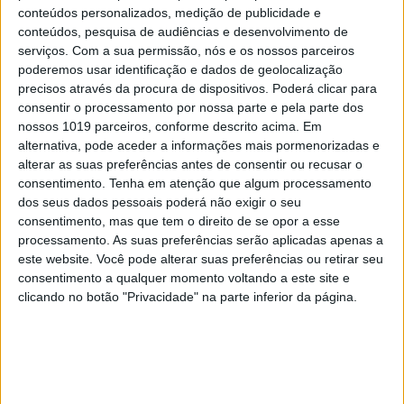
conteúdos personalizados, medição de publicidade e
conteúdos, pesquisa de audiências e desenvolvimento de
serviços.
Com a sua permissão, nós e os nossos parceiros
poderemos usar identificação e dados de geolocalização
precisos através da procura de dispositivos. Poderá clicar para
consentir o processamento por nossa parte e pela parte dos
nossos 1019 parceiros, conforme descrito acima. Em
alternativa, pode aceder a informações mais pormenorizadas e
alterar as suas preferências antes de consentir ou recusar o
consentimento.
Tenha em atenção que algum processamento
dos seus dados pessoais poderá não exigir o seu
consentimento, mas que tem o direito de se opor a esse
processamento. As suas preferências serão aplicadas apenas a
este website. Você pode alterar suas preferências ou retirar seu
consentimento a qualquer momento voltando a este site e
clicando no botão "Privacidade" na parte inferior da página.
EXAME 488 – MARÇO DE 2025