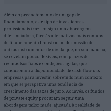
Além do preenchimento de um gap de
financiamento, este tipo de investidores
profissionais traz consigo uma abordagem
diferenciadora, face às alternativas mais comuns
de financiamento bancário ou de emissão de
outros instrumentos de dívida que, na sua maioria,
se revelam pouco flexíveis, com prazos de
reembolsos fixos e condições rígidas, que
condicionam a disponibilidade de cash-flow das
empresas para investir, sobretudo num contexto
em que se perspetiva uma tendência de
crescimento das taxas de juro. Ao invés, os fundos
de private equity procuram seguir uma
abordagem tailor made, ajustada à realidade de