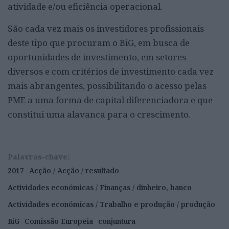
atividade e/ou eficiência operacional.
São cada vez mais os investidores profissionais
deste tipo que procuram o BiG, em busca de
oportunidades de investimento, em setores
diversos
e com critérios de investimento cada vez
mais abrangentes, possibilitando o acesso pelas
PME a uma forma de capital diferenciadora e que
constitui uma alavanca para o crescimento.
Palavras-chave:
2017
Acção / Acção / resultado
Actividades económicas / Finanças / dinheiro, banco
Actividades económicas / Trabalho e produção / produção
BiG
Comissão Europeia
conjuntura