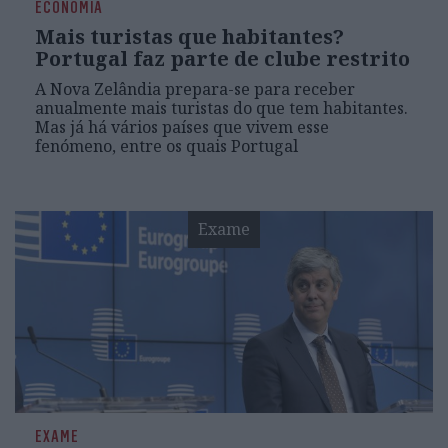
ECONOMIA
Mais turistas que habitantes?
Portugal faz parte de clube restrito
A Nova Zelândia prepara-se para receber
anualmente mais turistas do que tem habitantes.
Mas já há vários países que vivem esse
fenómeno, entre os quais Portugal
Exame
EXAME