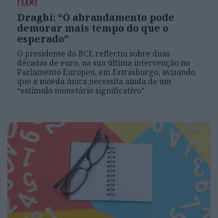
EXAME
Draghi: “O abrandamento pode
demorar mais tempo do que o
esperado”
O presidente do BCE reflectiu sobre duas
décadas de euro, na sua última intervenção no
Parlamento Europeu, em Estrasburgo, avisando
que a moeda única necessita ainda de um
“estímulo monetário significativo”