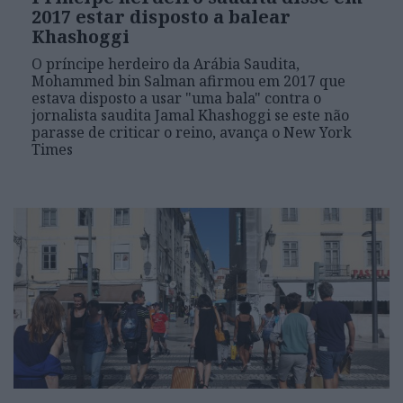
2017 estar disposto a balear
Khashoggi
O príncipe herdeiro da Arábia Saudita,
Mohammed bin Salman afirmou em 2017 que
estava disposto a usar "uma bala" contra o
jornalista saudita Jamal Khashoggi se este não
parasse de criticar o reino, avança o New York
Times