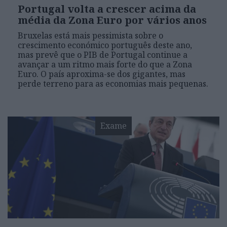
Portugal volta a crescer acima da
média da Zona Euro por vários anos
Bruxelas está mais pessimista sobre o
crescimento económico português deste ano,
mas prevê que o PIB de Portugal continue a
avançar a um ritmo mais forte do que a Zona
Euro. O país aproxima-se dos gigantes, mas
perde terreno para as economias mais pequenas.
Exame