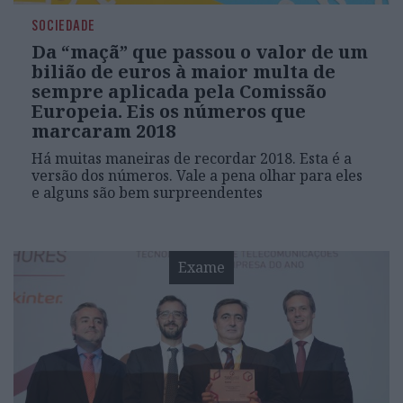
SOCIEDADE
Da “maçã” que passou o valor de um
bilião de euros à maior multa de
sempre aplicada pela Comissão
Europeia. Eis os números que
marcaram 2018
Há muitas maneiras de recordar 2018. Esta é a
versão dos números. Vale a pena olhar para eles
e alguns são bem surpreendentes
Exame