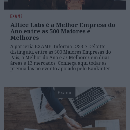
EXAME
Altice Labs é a Melhor Empresa do
Ano entre as 500 Maiores e
Melhores
A parceria EXAME, Informa D&B e Deloitte
distinguiu, entre as 500 Maiores Empresas do
País, a Melhor do Ano e as Melhores em duas
áreas e 13 mercados. Conheça aqui todas as
premiadas no evento apoiado pelo Bankinter.
Exame