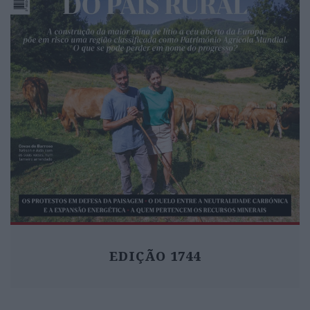
EDIÇÃO 1744