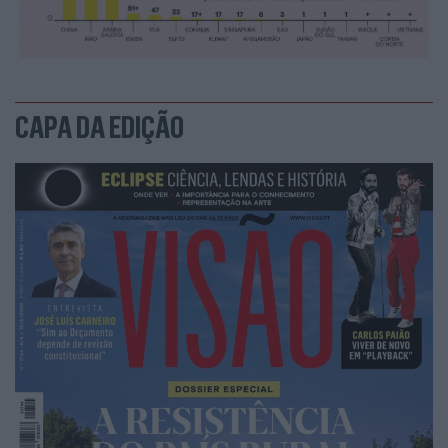
CAPA DA EDIÇÃO