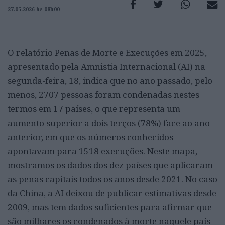
27.05.2026 às 08h00
O relatório Penas de Morte e Execuções em 2025,
apresentado pela Amnistia Internacional (AI) na
segunda-feira, 18, indica que no ano passado, pelo
menos, 2707 pessoas foram condenadas nestes
termos em 17 países, o que representa um
aumento superior a dois terços (78%) face ao ano
anterior, em que os números conhecidos
apontavam para 1518 execuções. Neste mapa,
mostramos os dados dos dez países que aplicaram
as penas capitais todos os anos desde 2021. No caso
da China, a AI deixou de publicar estimativas desde
2009, mas tem dados suficientes para afirmar que
são milhares os condenados à morte naquele país