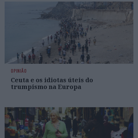
OPINIÃO
Ceuta e os idiotas úteis do
trumpismo na Europa