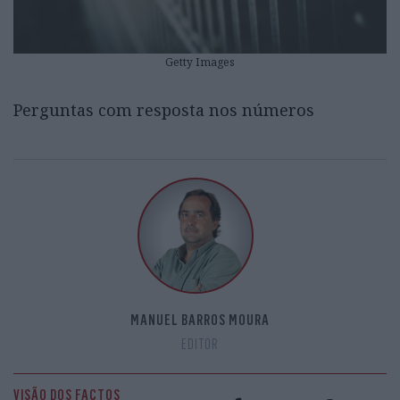
Getty Images
Perguntas com resposta nos números
MANUEL BARROS MOURA
EDITOR
VISÃO DOS FACTOS