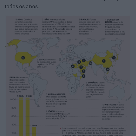
todos os anos.