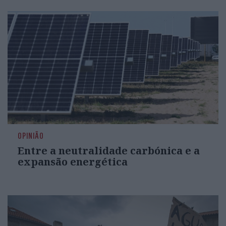
OPINIÃO
Entre a neutralidade carbónica e a
expansão energética