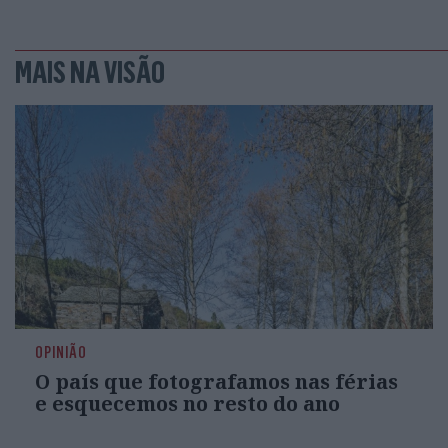
MAIS NA VISÃO
OPINIÃO
O país que fotografamos nas férias
e esquecemos no resto do ano