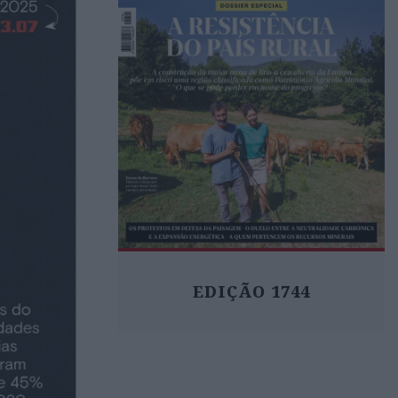
EDIÇÃO 1744