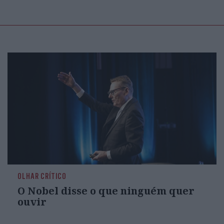
OLHAR CRÍTICO
O Nobel disse o que ninguém quer
ouvir