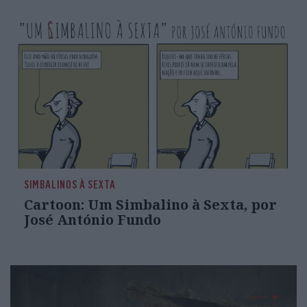
SIMBALINOS À SEXTA
Cartoon: Um Simbalino à Sexta, por
José António Fundo