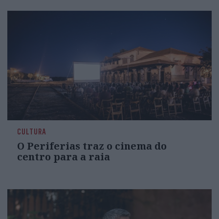
CULTURA
O Periferias traz o cinema do
centro para a raia