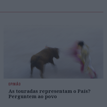
OPINIÃO
As touradas representam o País?
Perguntem ao povo