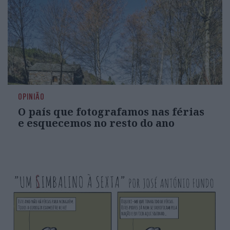
OPINIÃO
O país que fotografamos nas férias
e esquecemos no resto do ano