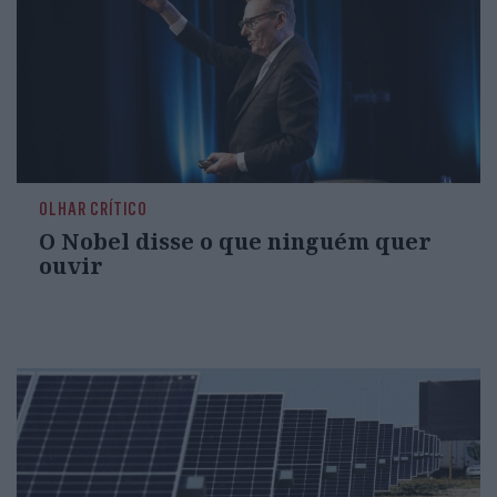
OLHAR CRÍTICO
O Nobel disse o que ninguém quer
ouvir