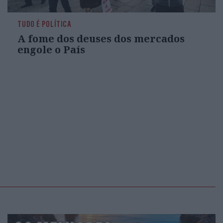
TUDO É POLÍTICA
A fome dos deuses dos mercados
engole o País