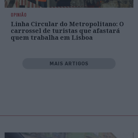
OPINIÃO
Linha Circular do Metropolitano: O
carrossel de turistas que afastará
quem trabalha em Lisboa
MAIS ARTIGOS