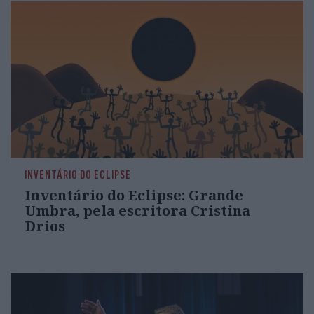
INVENTÁRIO DO ECLIPSE
Inventário do Eclipse: Grande
Umbra, pela escritora Cristina
Drios