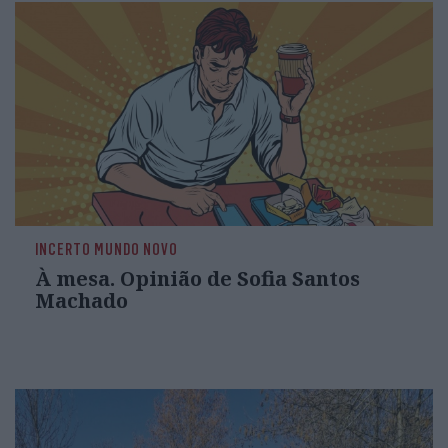
INCERTO MUNDO NOVO
À mesa. Opinião de Sofia Santos
Machado