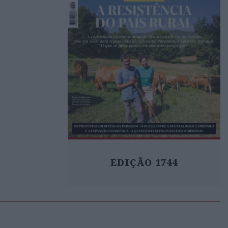
EDIÇÃO 1744