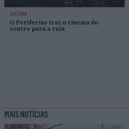
CULTURA
O Periferias traz o cinema do
centro para a raia
MAIS NOTÍCIAS