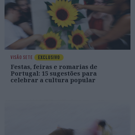
VISÃO SETE
EXCLUSIVO
Festas, feiras e romarias de
Portugal: 15 sugestões para
celebrar a cultura popular