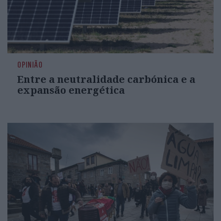
OPINIÃO
Entre a neutralidade carbónica e a
expansão energética