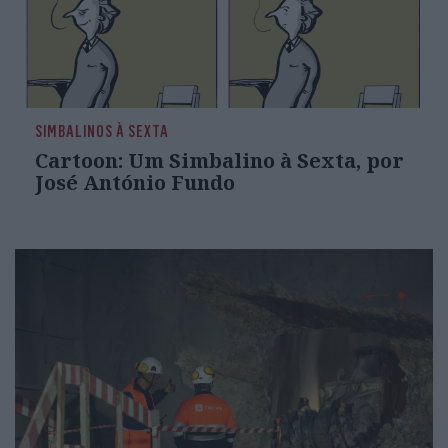
SIMBALINOS À SEXTA
Cartoon: Um Simbalino à Sexta, por
José António Fundo