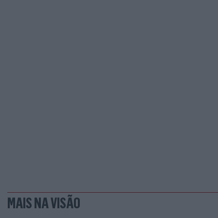
MAIS NA VISÃO