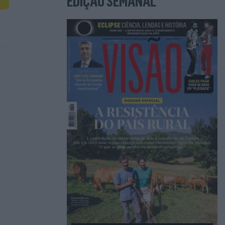
EDIÇÃO SEMANAL