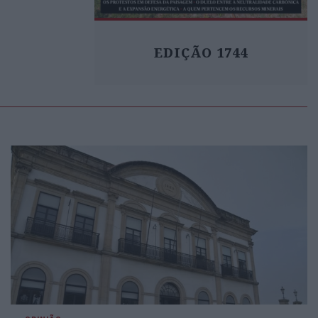
EDIÇÃO 1744