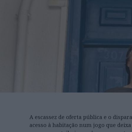
A escassez de oferta pública e o dispa
acesso à habitação num jogo que deixa