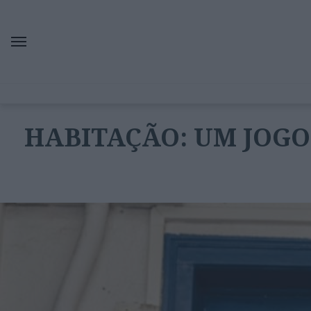
HABITAÇÃO: UM JOGO