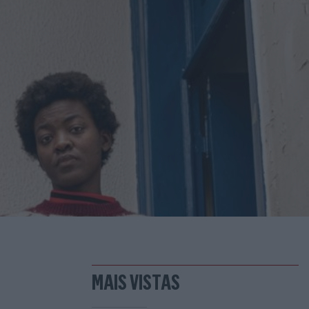
MAIS VISTAS