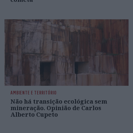
AMBIENTE E TERRITÓRIO
Não há transição ecológica sem
mineração. Opinião de Carlos
Alberto Cupeto