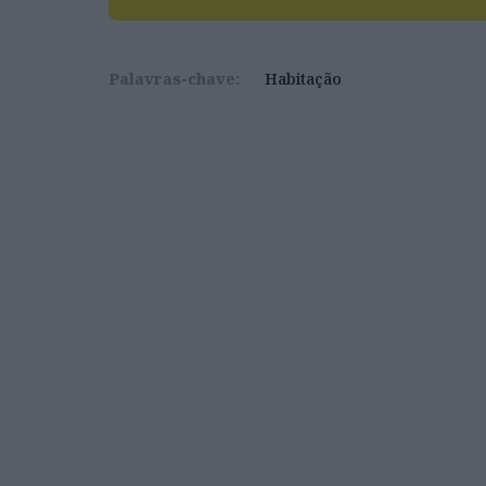
Palavras-chave:
Habitação