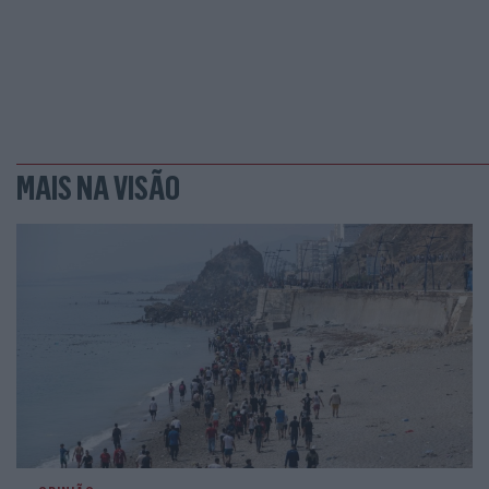
MAIS NA VISÃO