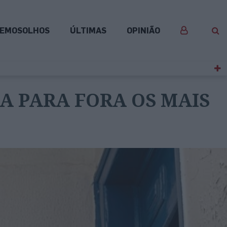
EMOSOLHOS
ÚLTIMAS
OPINIÃO
A PARA FORA OS MAIS