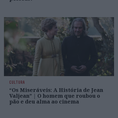
CULTURA
“Os Miseráveis: A História de Jean
Valjean” | O homem que roubou o
pão e deu alma ao cinema