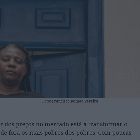
Foto: Francisco Romão Pereira
rar dos preços no mercado está a transformar o
 de fora os mais pobres dos pobres. Com poucas