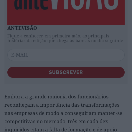
ANTEVISÃO
Fique a conhecer, em primeira mão, as principais
histórias da edição que chega às bancas no dia seguinte
SUBSCREVER
Embora a grande maioria dos funcionários
reconheçam a importância das transformações
nas empresas de modo a conseguiram manter-se
competitivas no mercado, três em cada dez
inquiridos citam a falta de formação e de apoio