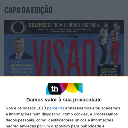
CAPA DA EDIÇÃO
Damos valor à sua privacidade
Nós e os nossos 1019
parceiros
armazenamos e/ou acedemos
a informações num dispositivo, como cookies, e processamos
dados pessoais, como identificadores únicos e informações
padrão enviadas por um dispositivo para publicidade e