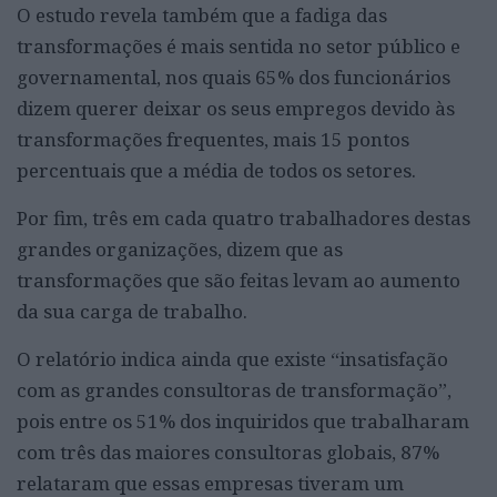
O estudo revela também que a fadiga das
transformações é mais sentida no setor público e
governamental, nos quais 65% dos funcionários
dizem querer deixar os seus empregos devido às
transformações frequentes, mais 15 pontos
percentuais que a média de todos os setores.
Por fim, três em cada quatro trabalhadores destas
grandes organizações, dizem que as
transformações que são feitas levam ao aumento
da sua carga de trabalho.
O relatório indica ainda que existe “insatisfação
com as grandes consultoras de transformação”,
pois entre os 51% dos inquiridos que trabalharam
com três das maiores consultoras globais, 87%
relataram que essas empresas tiveram um