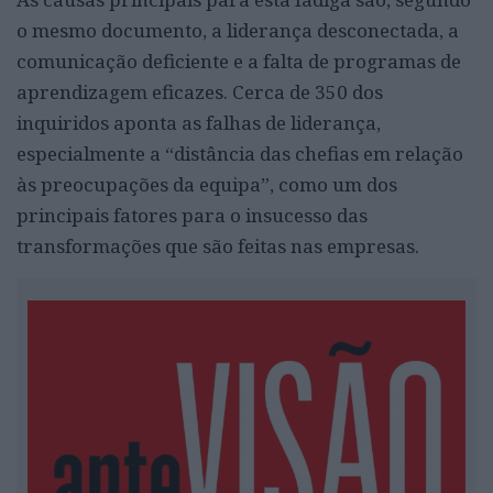
o mesmo documento, a liderança desconectada, a
comunicação deficiente e a falta de programas de
aprendizagem eficazes. Cerca de 350 dos
inquiridos aponta as falhas de liderança,
especialmente a “distância das chefias em relação
às preocupações da equipa”, como um dos
principais fatores para o insucesso das
transformações que são feitas nas empresas.