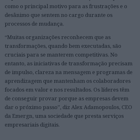
como o principal motivo para as frustrações e o
desânimo que sentem no cargo durante os
processos de mudança.
“Muitas organizações reconhecem que as
transformações, quando bem executadas, são
cruciais para se manterem competitivas. No
entanto, as iniciativas de transformação precisam
de impulso, clareza na mensagem e programas de
aprendizagem que mantenham os colaboradores
focados em valor e nos resultados. Os líderes têm
de conseguir provar porque as empresas devem
dar o próximo passo”, diz Alex Adamopoulos, CEO
da Emergn, uma sociedade que presta serviços
empresariais digitais.