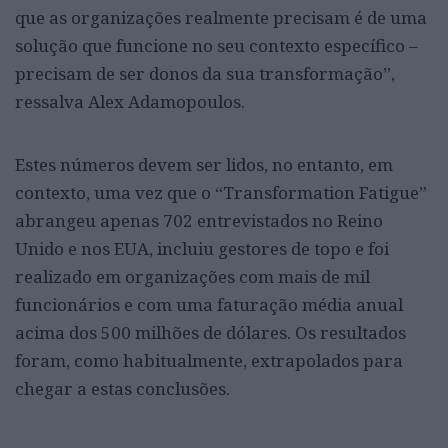
que as organizações realmente precisam é de uma
solução que funcione no seu contexto específico –
precisam de ser donos da sua transformação”,
ressalva Alex Adamopoulos.
Estes números devem ser lidos, no entanto, em
contexto, uma vez que o “Transformation Fatigue”
abrangeu apenas 702 entrevistados no Reino
Unido e nos EUA, incluiu gestores de topo e foi
realizado em organizações com mais de mil
funcionários e com uma faturação média anual
acima dos 500 milhões de dólares. Os resultados
foram, como habitualmente, extrapolados para
chegar a estas conclusões.