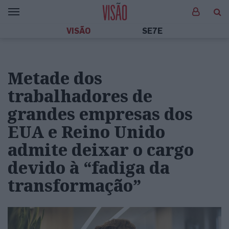
VISÃO
SE7E
Metade dos
trabalhadores de
grandes empresas dos
EUA e Reino Unido
admite deixar o cargo
devido à “fadiga da
transformação”