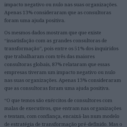
impacto negativo ou nulo nas suas organizações.
Apenas 13% consideraram que as consultoras
foram uma ajuda positiva.
Os mesmos dados mostram que que existe
“insatisfação com as grandes consultoras de
transformação”, pois entre os 51% dos inquiridos
que trabalharam com três das maiores
consultoras globais, 87% relataram que essas
empresas tiveram um impacto negativo ou nulo
nas suas organizações. Apenas 13% consideraram
que as consultoras foram uma ajuda positiva.
“O que temos são exércitos de consultores com
malas de executivos, que entram nas organizações
e tentam, com confiança, encaixá-las num modelo
de estratégia de transformação pré-definido. Mas o