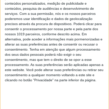
conteúdos personalizados, medição de publicidade e
conteúdos, pesquisa de audiências e desenvolvimento de
serviços.
Com a sua permissão, nós e os nossos parceiros
poderemos usar identificação e dados de geolocalização
precisos através da procura de dispositivos. Poderá clicar para
consentir o processamento por nossa parte e pela parte dos
nossos 1019 parceiros, conforme descrito acima. Em
alternativa, pode aceder a informações mais pormenorizadas e
alterar as suas preferências antes de consentir ou recusar o
consentimento.
Tenha em atenção que algum processamento
dos seus dados pessoais poderá não exigir o seu
consentimento, mas que tem o direito de se opor a esse
processamento. As suas preferências serão aplicadas apenas a
EDIÇÃO 1744
este website. Você pode alterar suas preferências ou retirar seu
consentimento a qualquer momento voltando a este site e
clicando no botão "Privacidade" na parte inferior da página.
MAIS VISTOS