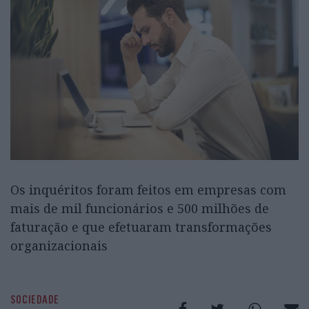
Os inquéritos foram feitos em empresas com
mais de mil funcionários e 500 milhões de
faturação e que efetuaram transformações
organizacionais
SOCIEDADE