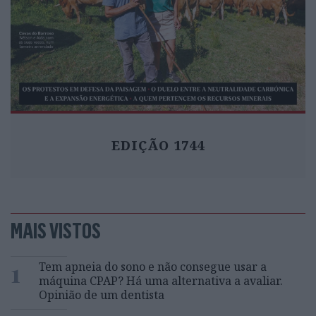
EDIÇÃO 1744
MAIS VISTOS
1
Tem apneia do sono e não consegue usar a
máquina CPAP? Há uma alternativa a avaliar.
Opinião de um dentista