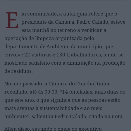
E
m comunicado, a autarquia refere que o
presidente da Câmara, Pedro Calado, esteve
esta manhã no terreno a verificar a
operação de limpeza organizada pelo
departamento de Ambiente do município, que
envolve 22 viaturas e 130 trabalhadores, tendo-se
mostrado satisfeito com a diminuição na produção
de resíduos.
No ano passado, a Câmara do Funchal tinha
recolhido, até às 09:00, “14 toneladas, mais duas do
que este ano, o que significa que as pessoas estão
mais atentas à sustentabilidade e ao meio
ambiente”, salientou Pedro Calado, citado na nota.
Além disso, segundo o chefe do executivo