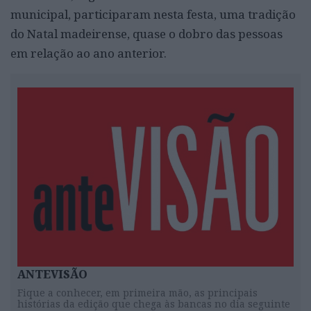
municipal, participaram nesta festa, uma tradição
do Natal madeirense, quase o dobro das pessoas
em relação ao ano anterior.
ANTEVISÃO
Fique a conhecer, em primeira mão, as principais
histórias da edição que chega às bancas no dia seguinte