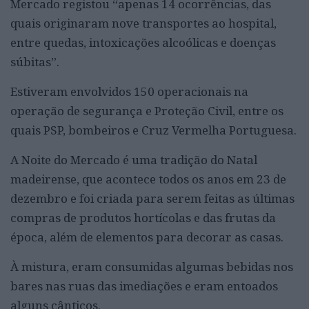
Mercado registou “apenas 14 ocorrências, das
quais originaram nove transportes ao hospital,
entre quedas, intoxicações alcoólicas e doenças
súbitas”.
Estiveram envolvidos 150 operacionais na
operação de segurança e Proteção Civil, entre os
quais PSP, bombeiros e Cruz Vermelha Portuguesa.
A Noite do Mercado é uma tradição do Natal
madeirense, que acontece todos os anos em 23 de
dezembro e foi criada para serem feitas as últimas
compras de produtos hortícolas e das frutas da
época, além de elementos para decorar as casas.
À mistura, eram consumidas algumas bebidas nos
bares nas ruas das imediações e eram entoados
alguns cânticos.