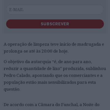
SUBSCREVER
A operação de limpeza teve início de madrugada e
prolonga-se até às 20:00 de hoje.
O objetivo da autarquia “é, de ano para ano,
reduzir a quantidade de lixo” produzida, sublinhou
Pedro Calado, apontando que os comerciantes e a
população estão mais sensibilizados para esta
questão.
De acordo com a Câmara do Funchal, a Noite do