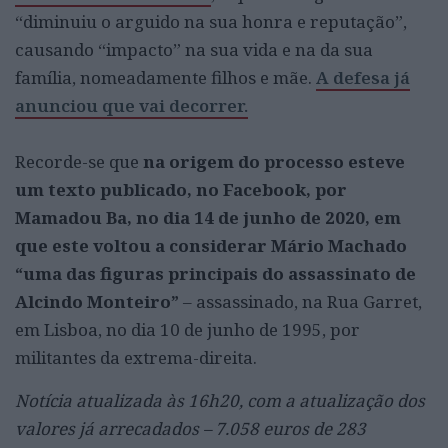
“diminuiu o arguido na sua honra e reputação”,
causando “impacto” na sua vida e na da sua
família, nomeadamente filhos e mãe.
A defesa já
anunciou que vai decorrer.
Recorde-se que
na origem do processo esteve
um texto publicado, no Facebook, por
Mamadou Ba, no dia 14 de junho de 2020, em
que este voltou a considerar Mário Machado
“uma das figuras principais do assassinato de
Alcindo Monteiro”
– assassinado, na Rua Garret,
em Lisboa, no dia 10 de junho de 1995, por
militantes da extrema-direita.
Notícia atualizada às 16h20, com a atualização dos
valores já arrecadados – 7.058 euros de 283