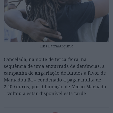
Luís Barra/Arquivo
Cancelada, na noite de terça-feira, na
sequência de uma enxurrada de denúncias, a
campanha de angariação de fundos a favor de
Mamadou Ba – condenado a pagar multa de
2.400 euros, por difamação de Mário Machado
– voltou a estar disponível esta tarde