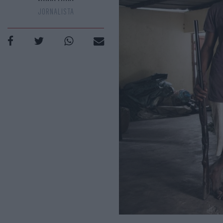
JORNALISTA