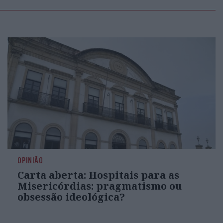
OPINIÃO
Carta aberta: Hospitais para as
Misericórdias: pragmatismo ou
obsessão ideológica?