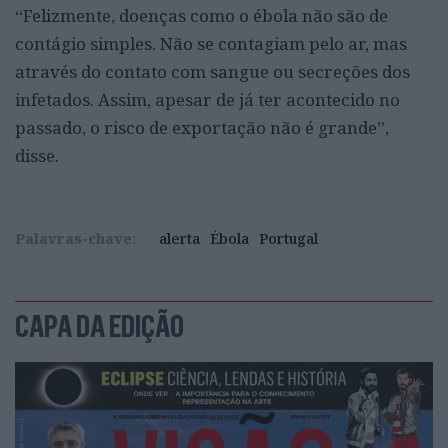
“Felizmente, doenças como o ébola não são de
contágio simples. Não se contagiam pelo ar, mas
através do contato com sangue ou secreções dos
infetados. Assim, apesar de já ter acontecido no
passado, o risco de exportação não é grande”,
disse.
Palavras-chave:
alerta
Ébola
Portugal
CAPA DA EDIÇÃO