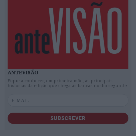
ANTEVISÃO
Fique a conhecer, em primeira mão, as principais
histórias da edição que chega às bancas no dia seguinte
SUBSCREVER