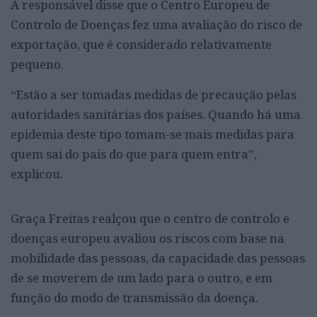
A responsável disse que o Centro Europeu de
Controlo de Doenças fez uma avaliação do risco de
exportação, que é considerado relativamente
pequeno.
“Estão a ser tomadas medidas de precaução pelas
autoridades sanitárias dos países. Quando há uma
epidemia deste tipo tomam-se mais medidas para
quem sai do país do que para quem entra”,
explicou.
Graça Freitas realçou que o centro de controlo e
doenças europeu avaliou os riscos com base na
mobilidade das pessoas, da capacidade das pessoas
de se moverem de um lado para o outro, e em
função do modo de transmissão da doença.