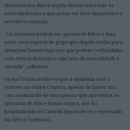
sintomas nos dias a seguir, devem informar as
autoridades para que possa ser feito diagnóstico e
se evite o contágio.
“Os sintomas podem ser apenas de febre e mau
estar, uma espécie de gripe que depois evolui para
situações hemorrágicas e que podem confundidas
com outras doenças e cuja taxa de mortalidade é
elevada”, adiantou.
Graça Freitas lembrou que a epidemia está a
ocorrer na Guiné Conacri, apesar de haver um
caso assinalado de uma pessoa que apresenta os
sintomas de febre hemorrágica, que foi
hospitalizada no Canadá depois de ter regressado
da África Ocidental.