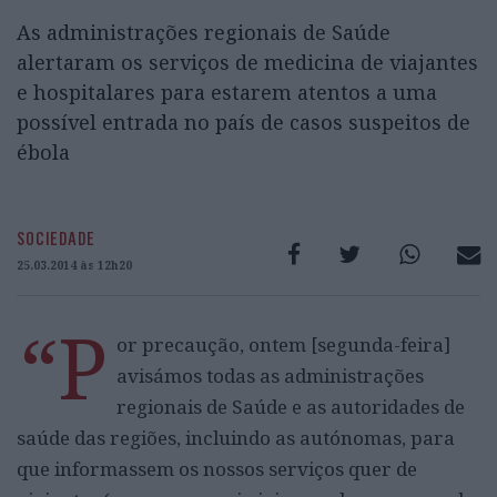
As administrações regionais de Saúde
alertaram os serviços de medicina de viajantes
e hospitalares para estarem atentos a uma
possível entrada no país de casos suspeitos de
ébola
SOCIEDADE
25.03.2014 às 12h20
“P
or precaução, ontem [segunda-feira]
avisámos todas as administrações
regionais de Saúde e as autoridades de
saúde das regiões, incluindo as autónomas, para
que informassem os nossos serviços quer de