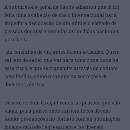
A subdiretora-geral de Saúde adiantou que já foi
feita uma avaliação de risco internacional para
impedir a deslocação de um número elevado de
pessoas doentes e tomadas as medidas nacionais
possíveis.
“As consultas de viajantes foram avisadas. Quem
sai tem de saber que vai para uma zona onde há
esse risco, e que se transmite através do contato
com fluídos, como o sangue ou secreções de
doentes”, alertou.
De acordo com Graça Freitas, as pessoas que vão
viajar para países onde existem focos devem
tomar precauções no contato com as populações
locais e quando regressarem e, se tiverem