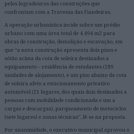
pelos logradouros das construções que
confrontam com a Travessa das Fiandeiras.
A operação urbanística incide sobre um prédio
urbano com uma área total de 4.494 m2 para
obras de construção, demolição e escavação, em
que “a nova construção apresenta dois pisos e
sótão acima da cota de soleira destinados a
equipamento – residência de estudantes (289
unidades de alojamento), e um piso abaixo da cota
de soleira afeto a estacionamento privativo
automóvel (21 lugares, dos quais dois destinados a
pessoas com mobilidade condicionada e um a
cargas e descargas), parqueamento de motociclos
(sete lugares) e zonas técnicas”, lê-se na proposta.
Por unanimidade, o executivo municipal aprovou o