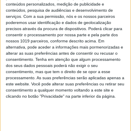
conteúdos personalizados, medição de publicidade e
política
Urbanismo
conteúdos, pesquisa de audiências e desenvolvimento de
serviços.
Com a sua permissão, nós e os nossos parceiros
poderemos usar identificação e dados de geolocalização
precisos através da procura de dispositivos. Poderá clicar para
CAPA DA EDIÇÃO
consentir o processamento por nossa parte e pela parte dos
nossos 1019 parceiros, conforme descrito acima. Em
alternativa, pode aceder a informações mais pormenorizadas e
alterar as suas preferências antes de consentir ou recusar o
consentimento.
Tenha em atenção que algum processamento
dos seus dados pessoais poderá não exigir o seu
consentimento, mas que tem o direito de se opor a esse
processamento. As suas preferências serão aplicadas apenas a
este website. Você pode alterar suas preferências ou retirar seu
consentimento a qualquer momento voltando a este site e
clicando no botão "Privacidade" na parte inferior da página.