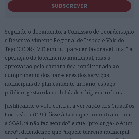
SUBSCREVER
Segundo o documento, a Comissão de Coordenação
e Desenvolvimento Regional de Lisboa e Vale do
Tejo (CCDR-LVT) emitiu “parecer favorável final” à
operação do loteamento municipal, mas a
aprovação pela câmara fica condicionada ao
cumprimento dos pareceres dos serviços
municipais de planeamento urbano, espaço
público, gestão da mobilidade e higiene urbana.
Justificando o voto contra, a vereação dos Cidadãos
Por Lisboa (CPL) disse à Lusa que “o contrato com
a SGAL já não faz sentido” e que “prolongá-lo é um
erro”, defendendo que “aquele terreno municipal