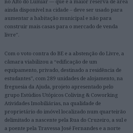
no Alto do Lumiar — que é a maior reserva de área
ainda disponível na cidade – deve ser usado para
aumentar a habitação municipal e não para
construir mais casas para o mercado de venda
livre”.
Com o voto contra do BE e a abstenção do Livre, a
câmara viabilizou a “edificação de um
equipamento, privado, destinado a residência de
estudantes”, com 289 unidades de alojamento, na
freguesia da Ajuda, projeto apresentado pelo
grupo Estúdios Utópicos Coliving & Coworking
Atividades Imobiliárias, na qualidade de
proprietário do imóvel localizado num quarteirão
delimitado a nascente pela Rua do Cruzeiro, a sul e
a poente pela Travessa José Fernandes e a norte