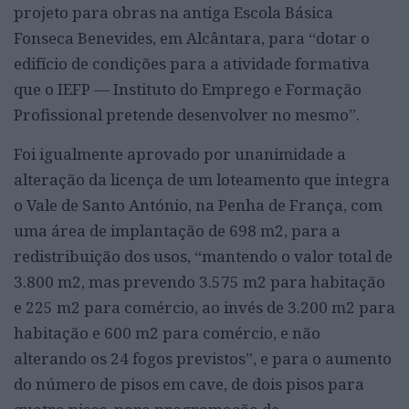
projeto para obras na antiga Escola Básica
Fonseca Benevides, em Alcântara, para “dotar o
edifício de condições para a atividade formativa
que o IEFP — Instituto do Emprego e Formação
Profissional pretende desenvolver no mesmo”.
Foi igualmente aprovado por unanimidade a
alteração da licença de um loteamento que integra
o Vale de Santo António, na Penha de França, com
uma área de implantação de 698 m2, para a
redistribuição dos usos, “mantendo o valor total de
3.800 m2, mas prevendo 3.575 m2 para habitação
e 225 m2 para comércio, ao invés de 3.200 m2 para
habitação e 600 m2 para comércio, e não
alterando os 24 fogos previstos”, e para o aumento
do número de pisos em cave, de dois pisos para