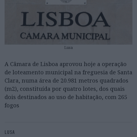
Lusa
A Câmara de Lisboa aprovou hoje a operação
de loteamento municipal na freguesia de Santa
Clara, numa área de 20.981 metros quadrados
(m2), constituída por quatro lotes, dos quais
dois destinados ao uso de habitação, com 265
fogos
LUSA