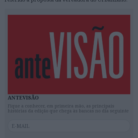
ANTEVISÃO
Fique a conhecer, em primeira mão, as principais
histórias da edição que chega às bancas no dia seguinte