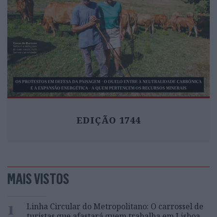
EDIÇÃO 1744
MAIS VISTOS
1
Linha Circular do Metropolitano: O carrossel de
turistas que afastará quem trabalha em Lisboa