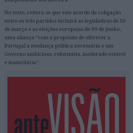
No texto, reitera-se que este acordo de coligação
entre os três partidos incluirá as legislativas de 10
de março e as eleições europeias de 09 de junho,
uma aliança “com o propósito de oferecer a
Portugal a mudança política necessária e um
Governo ambicioso, reformista, moderado estável
e maioritário”.