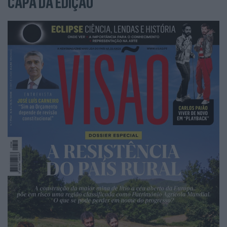
CAPA DA EDIÇÃO