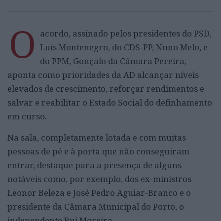
O
acordo, assinado pelos presidentes do PSD,
Luís Montenegro, do CDS-PP, Nuno Melo, e
do PPM, Gonçalo da Câmara Pereira,
aponta como prioridades da AD alcançar níveis
elevados de crescimento, reforçar rendimentos e
salvar e reabilitar o Estado Social do definhamento
em curso.
Na sala, completamente lotada e com muitas
pessoas de pé e à porta que não conseguiram
entrar, destaque para a presença de alguns
notáveis como, por exemplo, dos ex-ministros
Leonor Beleza e José Pedro Aguiar-Branco e o
presidente da Câmara Municipal do Porto, o
independente Rui Moreira.