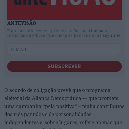
ANTEVISÃO
Fique a conhecer, em primeira mão, as principais
histórias da edição que chega às bancas no dia seguinte
SUBSCREVER
O acordo de coligação prevê que o programa
eleitoral da Aliança Democrática — que promete
uma campanha “pela positiva” – tenha contributos
dos três partidos e de personalidades
independentes e, sobre lugares, refere apenas que