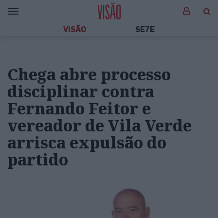
VISÃO
SE7E
Chega abre processo
disciplinar contra
Fernando Feitor e
vereador de Vila Verde
arrisca expulsão do
partido