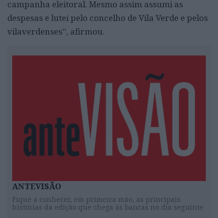
campanha eleitoral. Mesmo assim assumi as
despesas e lutei pelo concelho de Vila Verde e pelos
vilaverdenses”, afirmou.
ANTEVISÃO
Fique a conhecer, em primeira mão, as principais
histórias da edição que chega às bancas no dia seguinte