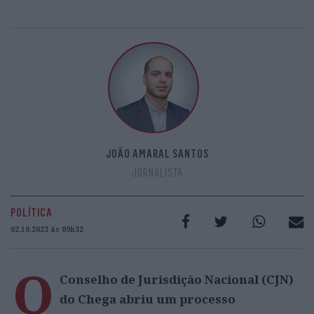
JOÃO AMARAL SANTOS
JORNALISTA
POLÍTICA
02.10.2023 às 09h32
O
Conselho de Jurisdição Nacional (CJN)
do Chega abriu um processo