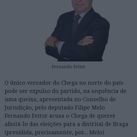
Fernando Feitor
O único vereador do Chega no norte do país
pode ser expulso do partido, na sequência de
uma queixa, apresentada no Conselho de
Jurisdição, pelo deputado Filipe Melo.
Fernando Feitor acusa o Chega de querer
afastá-lo das eleições para a distrital de Braga
(presidida, precisamente, por... Melo)