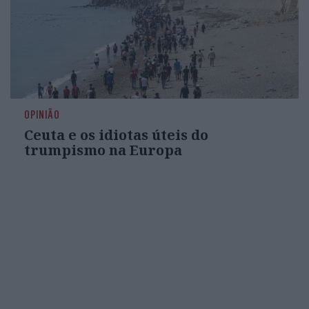
OPINIÃO
Ceuta e os idiotas úteis do
trumpismo na Europa