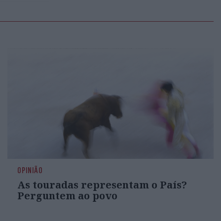
OPINIÃO
As touradas representam o País?
Perguntem ao povo