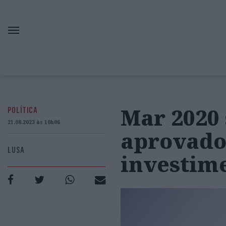
Mar 2020 
POLÍTICA
21.08.2023 às 10h06
aprovado
LUSA
investime