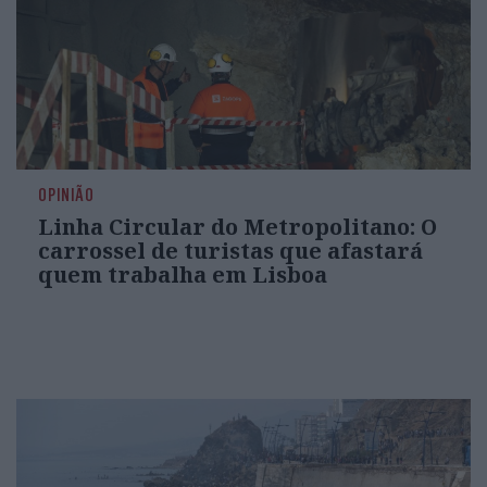
OPINIÃO
Linha Circular do Metropolitano: O
carrossel de turistas que afastará
quem trabalha em Lisboa