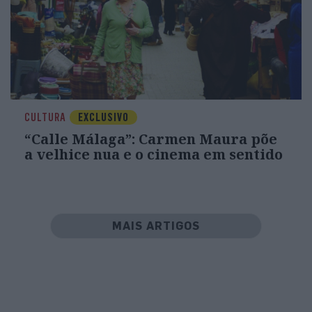
CULTURA
EXCLUSIVO
“Calle Málaga”: Carmen Maura põe
a velhice nua e o cinema em sentido
MAIS ARTIGOS