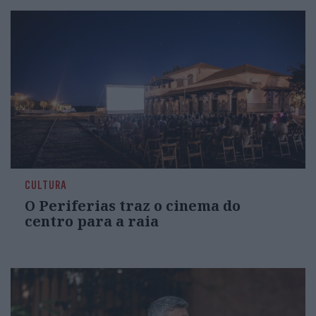
CULTURA
O Periferias traz o cinema do
centro para a raia