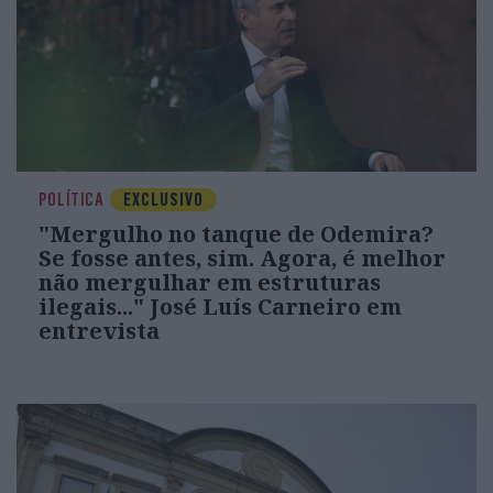
POLÍTICA
EXCLUSIVO
"Mergulho no tanque de Odemira?
Se fosse antes, sim. Agora, é melhor
não mergulhar em estruturas
ilegais..." José Luís Carneiro em
entrevista