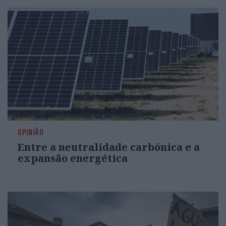
OPINIÃO
Entre a neutralidade carbónica e a
expansão energética