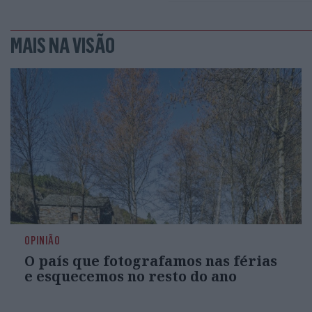
MAIS NA VISÃO
OPINIÃO
O país que fotografamos nas férias
e esquecemos no resto do ano