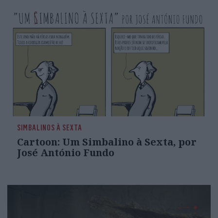
SIMBALINOS À SEXTA
Cartoon: Um Simbalino à Sexta, por
José António Fundo