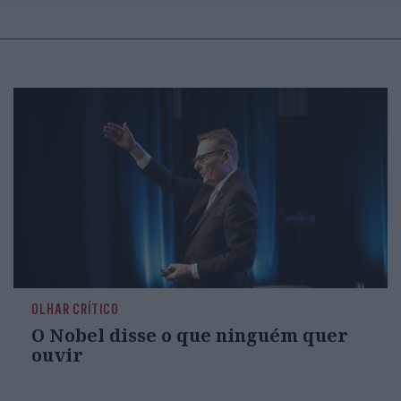
OLHAR CRÍTICO
O Nobel disse o que ninguém quer
ouvir