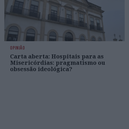
OPINIÃO
Carta aberta: Hospitais para as
Misericórdias: pragmatismo ou
obsessão ideológica?