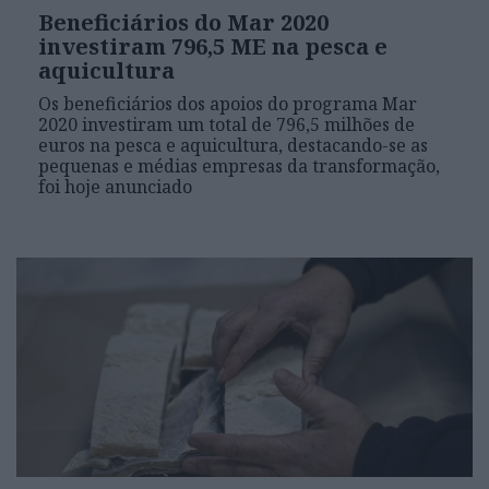
Beneficiários do Mar 2020
investiram 796,5 ME na pesca e
aquicultura
Os beneficiários dos apoios do programa Mar
2020 investiram um total de 796,5 milhões de
euros na pesca e aquicultura, destacando-se as
pequenas e médias empresas da transformação,
foi hoje anunciado