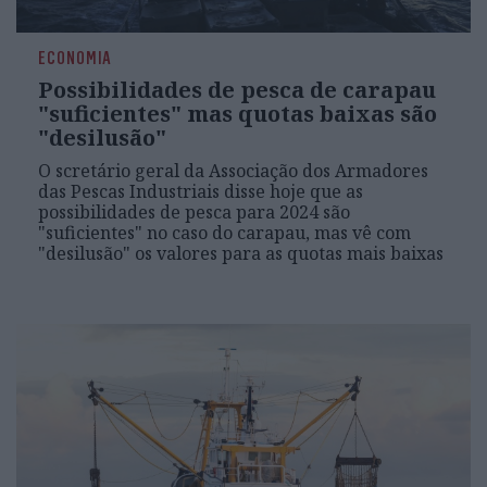
ECONOMIA
Possibilidades de pesca de carapau
"suficientes" mas quotas baixas são
"desilusão"
O scretário geral da Associação dos Armadores
das Pescas Industriais disse hoje que as
possibilidades de pesca para 2024 são
"suficientes" no caso do carapau, mas vê com
"desilusão" os valores para as quotas mais baixas