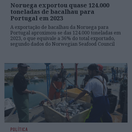
Noruega exportou quase 124.000
toneladas de bacalhau para
Portugal em 2023
A exportação de bacalhau da Noruega para
Portugal aproximou-se das 124.000 toneladas em
2023, o que equivale a 36% do total exportado,
segundo dados do Norwegian Seafood Council
POLÍTICA