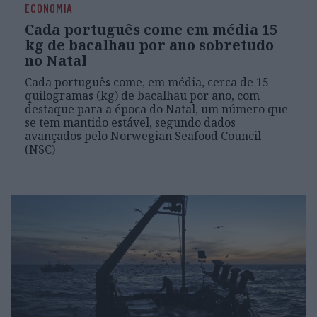
ECONOMIA
Cada português come em média 15
kg de bacalhau por ano sobretudo
no Natal
Cada português come, em média, cerca de 15
quilogramas (kg) de bacalhau por ano, com
destaque para a época do Natal, um número que
se tem mantido estável, segundo dados
avançados pelo Norwegian Seafood Council
(NSC)