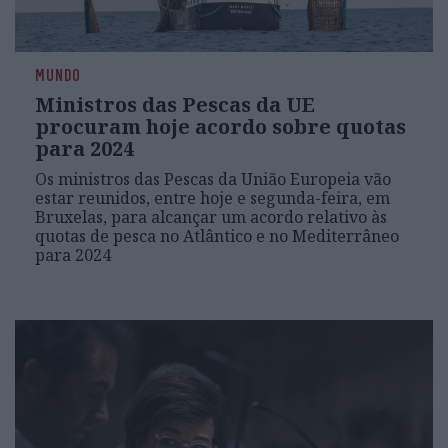
MUNDO
Ministros das Pescas da UE
procuram hoje acordo sobre quotas
para 2024
Os ministros das Pescas da União Europeia vão
estar reunidos, entre hoje e segunda-feira, em
Bruxelas, para alcançar um acordo relativo às
quotas de pesca no Atlântico e no Mediterrâneo
para 2024