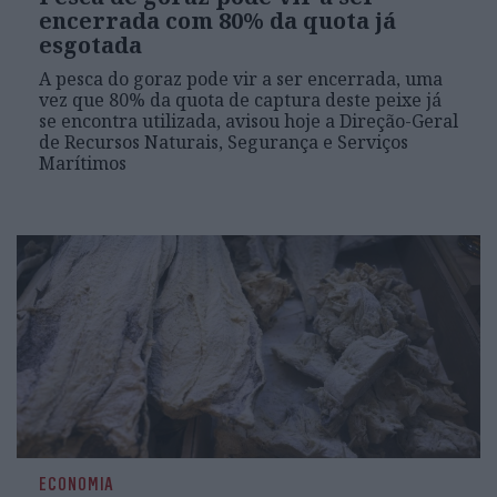
encerrada com 80% da quota já
esgotada
A pesca do goraz pode vir a ser encerrada, uma
vez que 80% da quota de captura deste peixe já
se encontra utilizada, avisou hoje a Direção-Geral
de Recursos Naturais, Segurança e Serviços
Marítimos
ECONOMIA